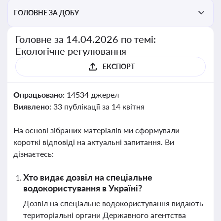
ГОЛОВНЕ ЗА ДОБУ
Головне за 14.04.2026 по темі:
Екологічне регулювання
ЕКСПОРТ
Опрацьовано:
14534 джерел
Виявлено:
33 публікації за 14 квітня
На основі зібраних матеріалів ми сформували
короткі відповіді на актуальні запитання. Ви
дізнаєтесь:
Хто видає дозвіл на спеціальне
водокористування в Україні?
Дозвіл на спеціальне водокористування видають
територіальні органи Державного агентства