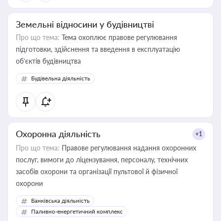
Земельні відносини у будівництві
Про що тема:
Тема охоплює правове регулювання
підготовки, здійснення та введення в експлуатацію
об’єктів будівництва
Будівельна діяльність
Охоронна діяльність
+1
Про що тема:
Правове регулювання надання охоронних
послуг, вимоги до ліцензування, персоналу, технічних
засобів охорони та організації пультової й фізичної
охорони
Банківська діяльність
Паливно-енергетичний комплекс