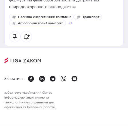
природоохоронного законодавства
Паливно-енергетичний комплекс
Транспорт
Агропромисловий комплекс
+1
Зв'язатися:
забезпечує український бізнес
інформацією, аналітикою та
технологічними рішеннями для
ефективної та безпечної роботи.