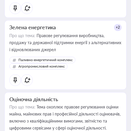
Зелена енергетика
+2
Про що тема:
Правове регулювання виробництва,
продажу та державної підтримки енергії з альтернативних
і відновлюваних джерел
Паливно-енергетичний комплекс
Агропромисловий комплекс
Оціночна діяльність
Про що тема:
Тема охоплює правове регулювання оцінки
майна, майнових прав і професійної діяльності оцінювачів,
включно з кваліфікаційними вимогами, звітністю та
цифровими сервісами у сфері оціночної діяльності.