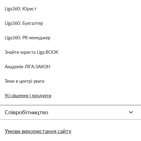
Liga360: Юрист
Liga360: Бухгалтер
Liga360: PR-менеджер
Знайти юриста Liga:BOOK
Академія ЛІГА:ЗАКОН
Теми в центрі уваги
Усі рішення і продукти
Співробітництво
Умови використання сайту