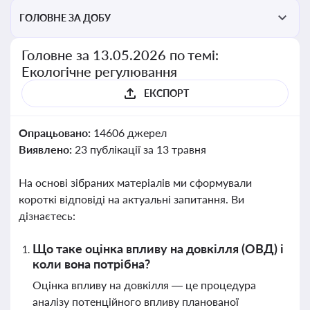
ГОЛОВНЕ ЗА ДОБУ
Головне за 13.05.2026 по темі:
Екологічне регулювання
ЕКСПОРТ
Опрацьовано:
14606 джерел
Виявлено:
23 публікації за 13 травня
На основі зібраних матеріалів ми сформували
короткі відповіді на актуальні запитання. Ви
дізнаєтесь:
Що таке оцінка впливу на довкілля (ОВД) і
коли вона потрібна?
Оцінка впливу на довкілля — це процедура
аналізу потенційного впливу планованої