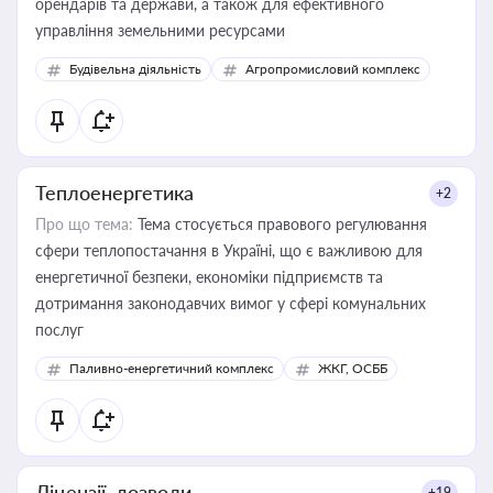
орендарів та держави, а також для ефективного
управління земельними ресурсами
Будівельна діяльність
Агропромисловий комплекс
Теплоенергетика
+2
Про що тема:
Тема стосується правового регулювання
сфери теплопостачання в Україні, що є важливою для
енергетичної безпеки, економіки підприємств та
дотримання законодавчих вимог у сфері комунальних
послуг
Паливно-енергетичний комплекс
ЖКГ, ОСББ
Ліцензії, дозволи
+19