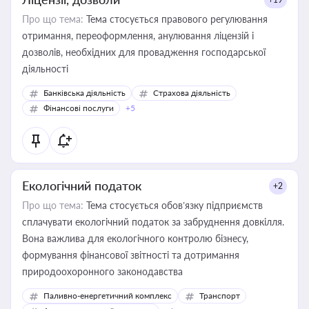
Про що тема:
Тема стосується правового регулювання
отримання, переоформлення, анулювання ліцензій і
дозволів, необхідних для провадження господарської
діяльності
Банківська діяльність
Страхова діяльність
Фінансові послуги
+5
Екологічний податок
+2
Про що тема:
Тема стосується обов’язку підприємств
сплачувати екологічний податок за забруднення довкілля.
Вона важлива для екологічного контролю бізнесу,
формування фінансової звітності та дотримання
природоохоронного законодавства
Паливно-енергетичний комплекс
Транспорт