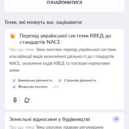
ОЗНАЙОМИТИСЯ
Теми, які можуть вас зацікавити:
Перехід української системи КВЕД до
стандартів NACE
Про що тема:
Тема охоплює перехід української системи
класифікації видів економічної діяльності до стандартів
NACE, оновлення кодів КВЕД та пов'язані нормативні
зміни
Банківська діяльність
Страхова діяльність
Фінансові послуги
+13
Земельні відносини у будівництві
+5
Про що тема:
Тема охоплює правове регулювання