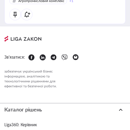
Агропромисловий комплекс
+1
Зв'язатися:
забезпечує український бізнес
інформацією, аналітикою та
технологічними рішеннями для
ефективної та безпечної роботи.
Каталог рішень
Liga360: Керівник