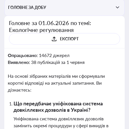
ГОЛОВНЕ ЗА ДОБУ
Головне за 01.06.2026 по темі:
Екологічне регулювання
ЕКСПОРТ
Опрацьовано:
14672 джерел
Виявлено:
38 публікацій за 1 червня
На основі зібраних матеріалів ми сформували
короткі відповіді на актуальні запитання. Ви
дізнаєтесь:
Що передбачає уніфікована система
довкіллєвих дозволів в Україні?
Уніфікована система довкіллєвих дозволів
замінить окремі процедури у сфері викидів в