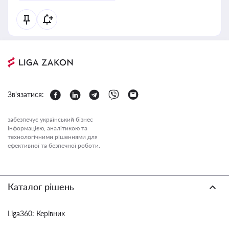
Зв'язатися:
забезпечує український бізнес
інформацією, аналітикою та
технологічними рішеннями для
ефективної та безпечної роботи.
Каталог рішень
Liga360: Керівник