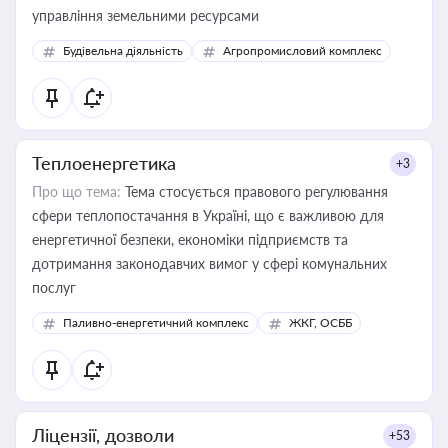
управління земельними ресурсами
Будівельна діяльність
Агропромисловий комплекс
Теплоенергетика
+3
Про що тема:
Тема стосується правового регулювання
сфери теплопостачання в Україні, що є важливою для
енергетичної безпеки, економіки підприємств та
дотримання законодавчих вимог у сфері комунальних
послуг
Паливно-енергетичний комплекс
ЖКГ, ОСББ
Ліцензії, дозволи
+53