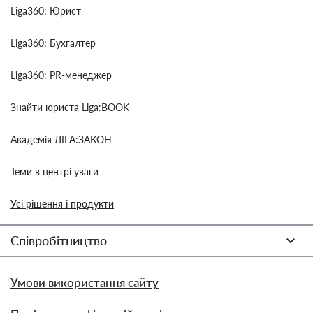
Liga360: Юрист
Liga360: Бухгалтер
Liga360: PR-менеджер
Знайти юриста Liga:BOOK
Академія ЛІГА:ЗАКОН
Теми в центрі уваги
Усі рішення і продукти
Співробітництво
Умови використання сайту