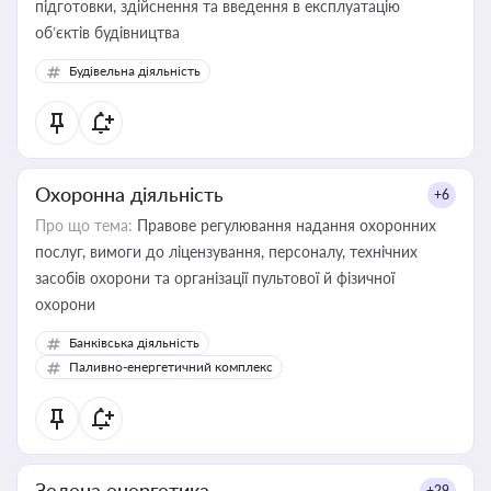
підготовки, здійснення та введення в експлуатацію
об’єктів будівництва
Будівельна діяльність
Охоронна діяльність
+6
Про що тема:
Правове регулювання надання охоронних
послуг, вимоги до ліцензування, персоналу, технічних
засобів охорони та організації пультової й фізичної
охорони
Банківська діяльність
Паливно-енергетичний комплекс
Зелена енергетика
+29