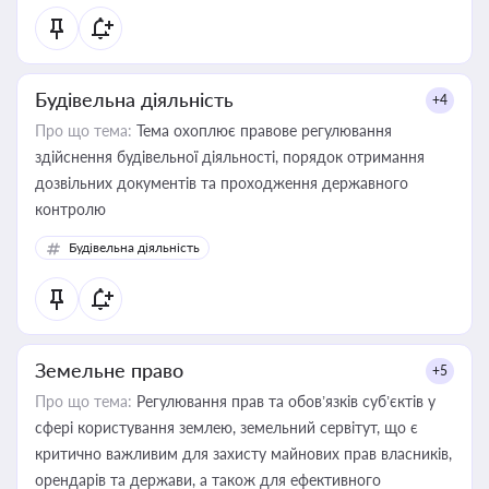
статусу суб'єктів оціночної діяльності
Будівельна діяльність
+4
Про що тема:
Тема охоплює правове регулювання
здійснення будівельної діяльності, порядок отримання
дозвільних документів та проходження державного
контролю
Будівельна діяльність
Земельне право
+5
Про що тема:
Регулювання прав та обов’язків суб’єктів у
сфері користування землею, земельний сервітут, що є
критично важливим для захисту майнових прав власників,
орендарів та держави, а також для ефективного