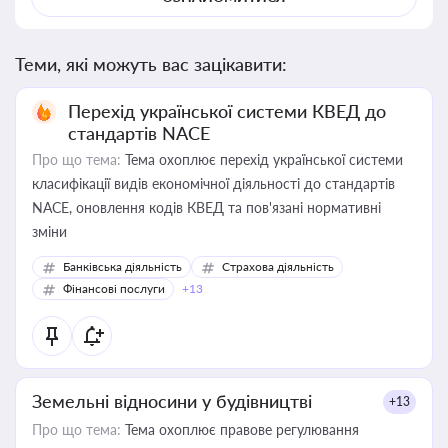
Теми, які можуть вас зацікавити:
Перехід української системи КВЕД до
стандартів NACE
Про що тема:
Тема охоплює перехід української системи
класифікації видів економічної діяльності до стандартів
NACE, оновлення кодів КВЕД та пов'язані нормативні
зміни
Банківська діяльність
Страхова діяльність
Фінансові послуги
+13
Земельні відносини у будівництві
+13
Про що тема:
Тема охоплює правове регулювання