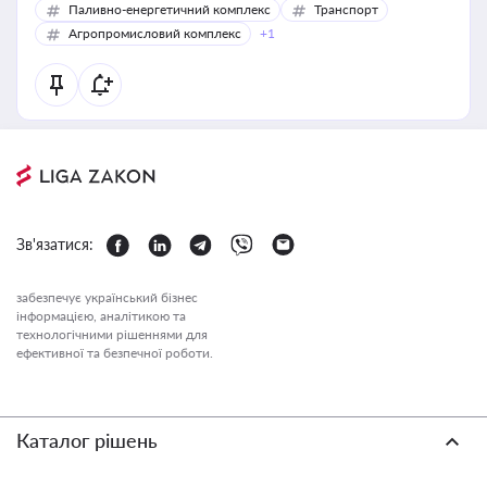
Паливно-енергетичний комплекс
Транспорт
Агропромисловий комплекс
+1
Зв'язатися:
забезпечує український бізнес
інформацією, аналітикою та
технологічними рішеннями для
ефективної та безпечної роботи.
Каталог рішень