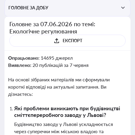
ГОЛОВНЕ ЗА ДОБУ
Головне за 07.06.2026 по темі:
Екологічне регулювання
ЕКСПОРТ
Опрацьовано:
14695 джерел
Виявлено:
20 публікацій за 7 червня
На основі зібраних матеріалів ми сформували
короткі відповіді на актуальні запитання. Ви
дізнаєтесь:
Які проблеми виникають при будівництві
сміттєпереробного заводу у Львові?
Будівництво заводу у Львові ускладнюється
через суперечки між міською владою та