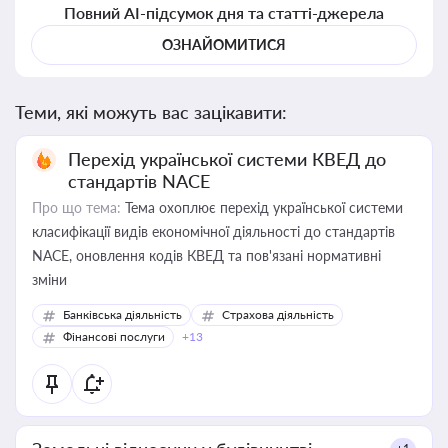
Повний AI-підсумок дня та статті-джерела
ОЗНАЙОМИТИСЯ
Теми, які можуть вас зацікавити:
Перехід української системи КВЕД до
стандартів NACE
Про що тема:
Тема охоплює перехід української системи
класифікації видів економічної діяльності до стандартів
NACE, оновлення кодів КВЕД та пов'язані нормативні
зміни
Банківська діяльність
Страхова діяльність
Фінансові послуги
+13