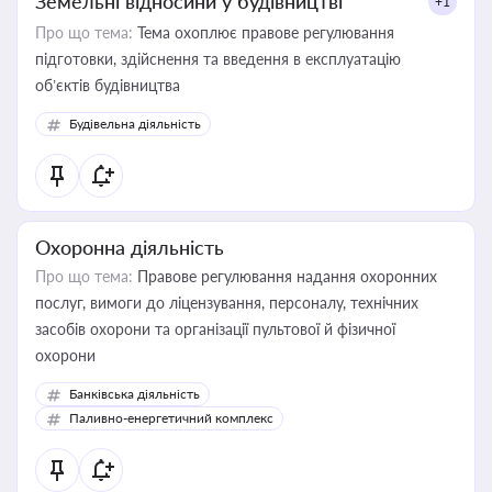
Земельні відносини у будівництві
+1
Про що тема:
Тема охоплює правове регулювання
підготовки, здійснення та введення в експлуатацію
об’єктів будівництва
Будівельна діяльність
Охоронна діяльність
Про що тема:
Правове регулювання надання охоронних
послуг, вимоги до ліцензування, персоналу, технічних
засобів охорони та організації пультової й фізичної
охорони
Банківська діяльність
Паливно-енергетичний комплекс