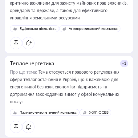
критично важливим для захисту майнових прав власників,
орендарів та держави, а також для ефективного
управління земельними ресурсами
Будівельна діяльність
Агропромисловий комплекс
Теплоенергетика
+1
Про що тема:
Тема стосується правового регулювання
сфери теплопостачання в Україні, що є важливою для
енергетичної безпеки, економіки підприємств та
дотримання законодавчих вимог у сфері комунальних
послуг
Паливно-енергетичний комплекс
ЖКГ, ОСББ