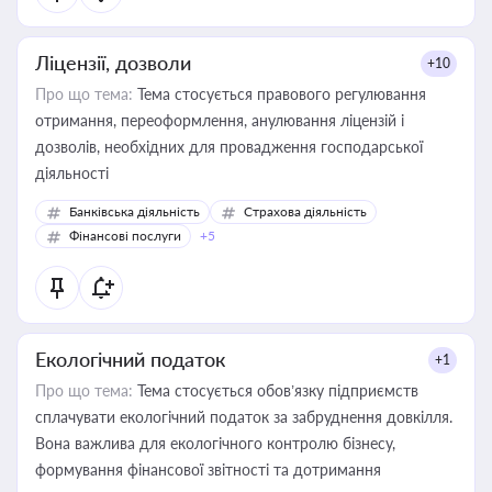
Ліцензії, дозволи
+10
Про що тема:
Тема стосується правового регулювання
отримання, переоформлення, анулювання ліцензій і
дозволів, необхідних для провадження господарської
діяльності
Банківська діяльність
Страхова діяльність
Фінансові послуги
+5
Екологічний податок
+1
Про що тема:
Тема стосується обов’язку підприємств
сплачувати екологічний податок за забруднення довкілля.
Вона важлива для екологічного контролю бізнесу,
формування фінансової звітності та дотримання