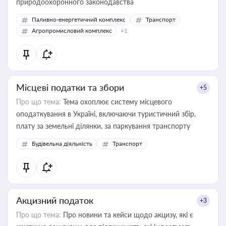
природоохоронного законодавства
Паливно-енергетичний комплекс
Транспорт
Агропромисловий комплекс
+1
Місцеві податки та збори
+5
Про що тема:
Тема охоплює систему місцевого
оподаткування в Україні, включаючи туристичний збір,
плату за земельні ділянки, за паркування транспорту
Будівельна діяльність
Транспорт
Акцизний податок
+3
Про що тема:
Про новини та кейси щодо акцизу, які є