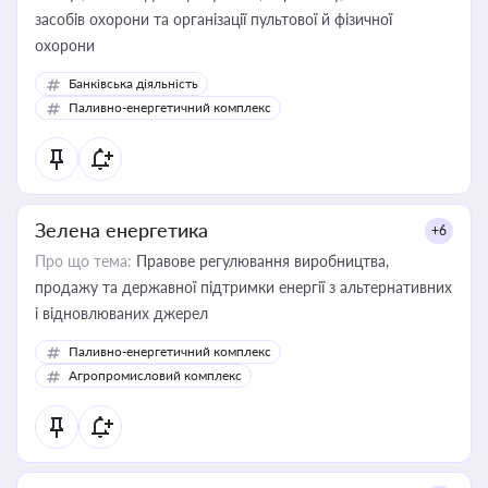
засобів охорони та організації пультової й фізичної
охорони
Банківська діяльність
Паливно-енергетичний комплекс
Зелена енергетика
+6
Про що тема:
Правове регулювання виробництва,
продажу та державної підтримки енергії з альтернативних
і відновлюваних джерел
Паливно-енергетичний комплекс
Агропромисловий комплекс