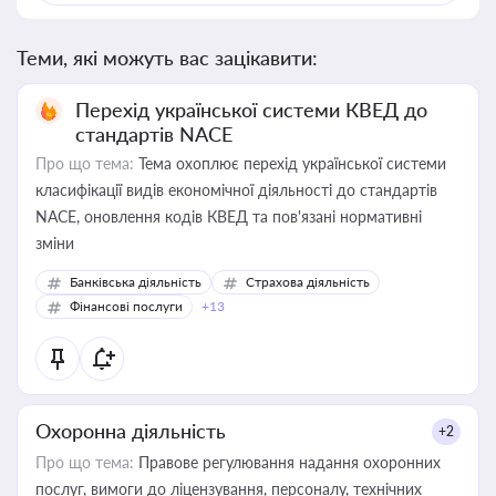
Теми, які можуть вас зацікавити:
Перехід української системи КВЕД до
стандартів NACE
Про що тема:
Тема охоплює перехід української системи
класифікації видів економічної діяльності до стандартів
NACE, оновлення кодів КВЕД та пов'язані нормативні
зміни
Банківська діяльність
Страхова діяльність
Фінансові послуги
+13
Охоронна діяльність
+2
Про що тема:
Правове регулювання надання охоронних
послуг, вимоги до ліцензування, персоналу, технічних