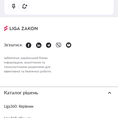
Зв'язатися:
забезпечує український бізнес
інформацією, аналітикою та
технологічними рішеннями для
ефективної та безпечної роботи.
Каталог рішень
Liga360: Керівник