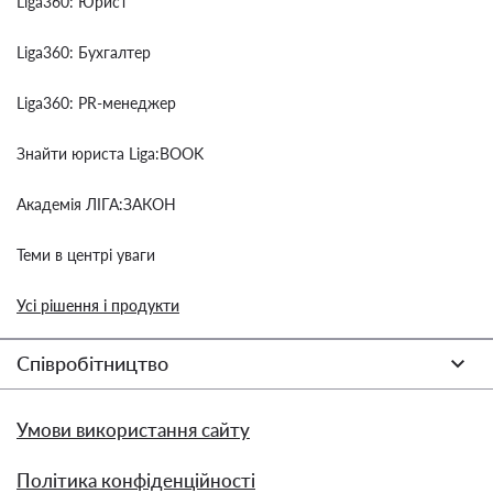
Liga360: Юрист
Liga360: Бухгалтер
Liga360: PR-менеджер
Знайти юриста Liga:BOOK
Академія ЛІГА:ЗАКОН
Теми в центрі уваги
Усі рішення і продукти
Співробітництво
Умови використання сайту
Політика конфіденційності