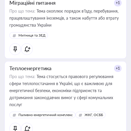
Міграційні питання
+1
Про що тема:
Тема охоплює порядок в’їзду, перебування,
працевлаштування іноземців, а також набуття або втрату
громадянства України
Митниця та ЗЕД
Теплоенергетика
+1
Про що тема:
Тема стосується правового регулювання
сфери теплопостачання в Україні, що є важливою для
енергетичної безпеки, економіки підприємств та
дотримання законодавчих вимог у сфері комунальних
послуг
Паливно-енергетичний комплекс
ЖКГ, ОСББ