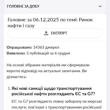
ГОЛОВНЕ ЗА ДОБУ
Головне за 06.12.2025 по темі: Ринок
нафти і газу
ЕКСПОРТ
Опрацьовано:
14363 джерел
Виявлено:
5 публікацій за 6 грудня
На основі зібраних матеріалів ми сформували
короткі відповіді на актуальні запитання. Ви
дізнаєтесь:
Які нові санкції щодо транспортування
російської нафти розглядають ЄС та G7?
ЄС та G7 розглядають повну заборону на морські
послуги, пов’язані з транспортуванням російської