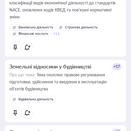
класифікації видів економічної діяльності до стандартів
NACE, оновлення кодів КВЕД та пов'язані нормативні
зміни
Банківська діяльність
Страхова діяльність
Фінансові послуги
+13
Земельні відносини у будівництві
+17
Про що тема:
Тема охоплює правове регулювання
підготовки, здійснення та введення в експлуатацію
об’єктів будівництва
Будівельна діяльність