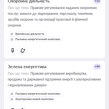
Охоронна діяльність
+10
Про що тема:
Правове регулювання надання охоронних
послуг, вимоги до ліцензування, персоналу, технічних
засобів охорони та організації пультової й фізичної
охорони
Банківська діяльність
Паливно-енергетичний комплекс
Зелена енергетика
+44
Про що тема:
Правове регулювання виробництва,
продажу та державної підтримки енергії з альтернативних
і відновлюваних джерел
Паливно-енергетичний комплекс
Агропромисловий комплекс