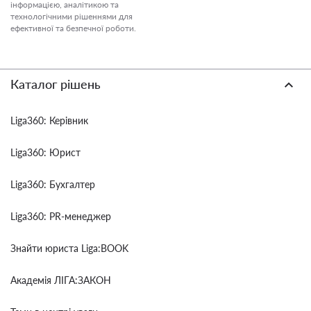
інформацією, аналітикою та
технологічними рішеннями для
ефективної та безпечної роботи.
Каталог рішень
Liga360: Керівник
Liga360: Юрист
Liga360: Бухгалтер
Liga360: PR-менеджер
Знайти юриста Liga:BOOK
Академія ЛІГА:ЗАКОН