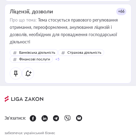
Ліцензії, дозволи
+66
Про що тема:
Тема стосується правового регулювання
отримання, переоформлення, анулювання ліцензій і
дозволів, необхідних для провадження господарської
діяльності
Банківська діяльність
Страхова діяльність
Фінансові послуги
+5
Зв'язатися:
забезпечує український бізнес