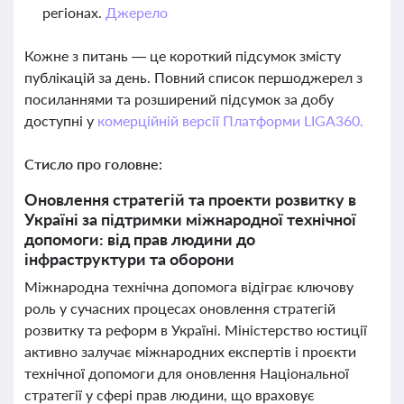
регіонах.
Джерело
Кожне з питань — це короткий підсумок змісту
публікацій за день. Повний список першоджерел з
посиланнями та розширений підсумок за добу
доступні у
комерційній версії Платформи LIGA360.
Стисло про головне:
Оновлення стратегій та проекти розвитку в
Україні за підтримки міжнародної технічної
допомоги: від прав людини до
інфраструктури та оборони
Міжнародна технічна допомога відіграє ключову
роль у сучасних процесах оновлення стратегій
розвитку та реформ в Україні. Міністерство юстиції
активно залучає міжнародних експертів і проєкти
технічної допомоги для оновлення Національної
стратегії у сфері прав людини, що враховує