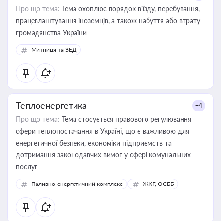
Про що тема:
Тема охоплює порядок в’їзду, перебування,
працевлаштування іноземців, а також набуття або втрату
громадянства України
Митниця та ЗЕД
Теплоенергетика
+4
Про що тема:
Тема стосується правового регулювання
сфери теплопостачання в Україні, що є важливою для
енергетичної безпеки, економіки підприємств та
дотримання законодавчих вимог у сфері комунальних
послуг
Паливно-енергетичний комплекс
ЖКГ, ОСББ