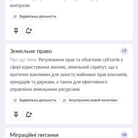
контролю
Будівельна діяльність
Земельне право
+7
Про що тема:
Регулювання прав та обов’язків суб’єктів у
сфері користування землею, земельний сервітут, що є
критично важливим для захисту майнових прав власників,
орендарів та держави, а також для ефективного
управління земельними ресурсами
Будівельна діяльність
Агропромисловий комплекс
Міграційні питання
+6