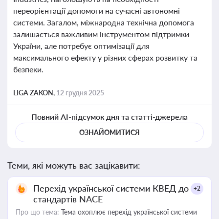
переорієнтації допомоги на сучасні автономні
системи. Загалом, міжнародна технічна допомога
залишається важливим інструментом підтримки
України, але потребує оптимізації для
максимального ефекту у різних сферах розвитку та
безпеки.
LIGA ZAKON,
12 грудня 2025
Повний AI-підсумок дня та статті-джерела
ОЗНАЙОМИТИСЯ
Теми, які можуть вас зацікавити:
Перехід української системи КВЕД до
+2
стандартів NACE
Про що тема:
Тема охоплює перехід української системи