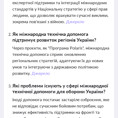
експертної підтримки та інтеграції міжнародних
стандартів у Національну стратегію у сфері прав
людини, що дозволяє врахувати сучасні виклики,
зокрема пов'язані з війною.
Джерело
Як міжнародна технічна допомога
підтримує розвиток регіонів України?
Через проєкти, як "Програма Polaris", міжнародна
технічна допомога сприяє оновленню
регіональних стратегій, адаптуючи їх до нових
умов та інтегруючи з державною політикою
розвитку.
Джерело
Які проблеми існують у сфері міжнародної
технічної допомоги для оборони України?
Іноді допомога постачає застаріле озброєння, яке
не відповідає сучасним бойовим потребам, що
знижує ефективність підтримки на фронті та