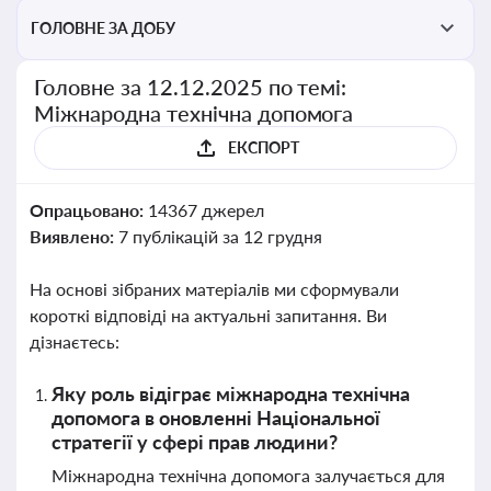
ГОЛОВНЕ ЗА ДОБУ
Головне за 12.12.2025 по темі:
Міжнародна технічна допомога
ЕКСПОРТ
Опрацьовано:
14367 джерел
Виявлено:
7 публікацій за 12 грудня
На основі зібраних матеріалів ми сформували
короткі відповіді на актуальні запитання. Ви
дізнаєтесь:
Яку роль відіграє міжнародна технічна
допомога в оновленні Національної
стратегії у сфері прав людини?
Міжнародна технічна допомога залучається для