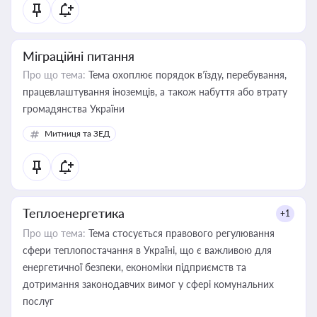
Міграційні питання
Про що тема:
Тема охоплює порядок в’їзду, перебування,
працевлаштування іноземців, а також набуття або втрату
громадянства України
Митниця та ЗЕД
Теплоенергетика
+1
Про що тема:
Тема стосується правового регулювання
сфери теплопостачання в Україні, що є важливою для
енергетичної безпеки, економіки підприємств та
дотримання законодавчих вимог у сфері комунальних
послуг