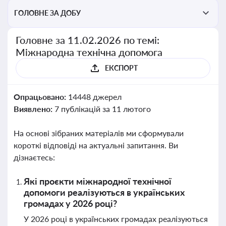
ГОЛОВНЕ ЗА ДОБУ
Головне за 11.02.2026 по темі:
Міжнародна технічна допомога
ЕКСПОРТ
Опрацьовано:
14448 джерел
Виявлено:
7 публікацій за 11 лютого
На основі зібраних матеріалів ми сформували
короткі відповіді на актуальні запитання. Ви
дізнаєтесь:
Які проєкти міжнародної технічної
допомоги реалізуються в українських
громадах у 2026 році?
У 2026 році в українських громадах реалізуються