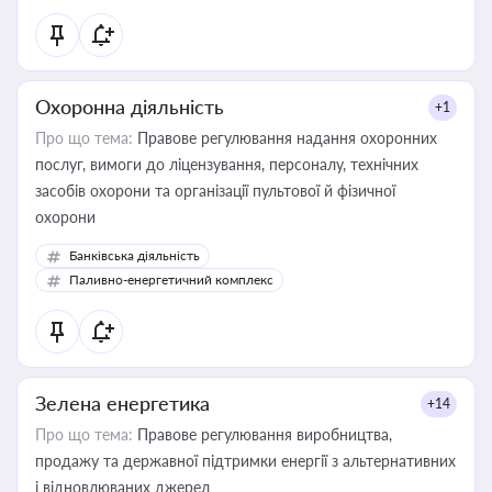
Охоронна діяльність
+1
Про що тема:
Правове регулювання надання охоронних
послуг, вимоги до ліцензування, персоналу, технічних
засобів охорони та організації пультової й фізичної
охорони
Банківська діяльність
Паливно-енергетичний комплекс
Зелена енергетика
+14
Про що тема:
Правове регулювання виробництва,
продажу та державної підтримки енергії з альтернативних
і відновлюваних джерел