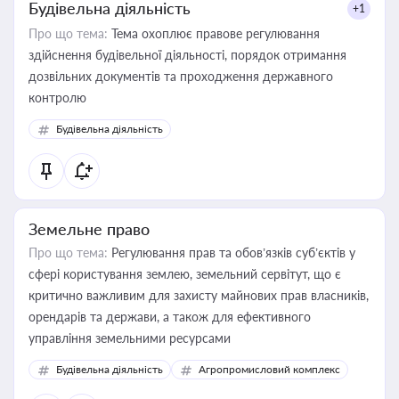
Будівельна діяльність
+1
Про що тема:
Тема охоплює правове регулювання
здійснення будівельної діяльності, порядок отримання
дозвільних документів та проходження державного
контролю
Будівельна діяльність
Земельне право
Про що тема:
Регулювання прав та обов’язків суб’єктів у
сфері користування землею, земельний сервітут, що є
критично важливим для захисту майнових прав власників,
орендарів та держави, а також для ефективного
управління земельними ресурсами
Будівельна діяльність
Агропромисловий комплекс