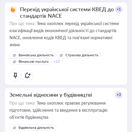
Перехід української системи КВЕД до
+1
стандартів NACE
Про що тема:
Тема охоплює перехід української системи
класифікації видів економічної діяльності до стандартів
NACE, оновлення кодів КВЕД та пов'язані нормативні
зміни
Банківська діяльність
Страхова діяльність
Фінансові послуги
+13
Земельні відносини у будівництві
+3
Про що тема:
Тема охоплює правове регулювання
підготовки, здійснення та введення в експлуатацію
об’єктів будівництва
Будівельна діяльність