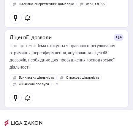
Паливно-енергетичний комплекс
ЖКГ, ОСББ
Ліцензії, дозволи
+14
Про що тема:
Тема стосується правового регулювання
отримання, переоформлення, анулювання ліцензій і
дозволів, необхідних для провадження господарської
діяльності
Банківська діяльність
Страхова діяльність
Фінансові послуги
+5