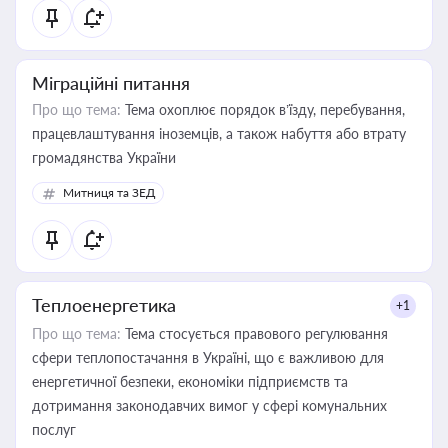
Міграційні питання
Про що тема:
Тема охоплює порядок в’їзду, перебування,
працевлаштування іноземців, а також набуття або втрату
громадянства України
Митниця та ЗЕД
Теплоенергетика
+1
Про що тема:
Тема стосується правового регулювання
сфери теплопостачання в Україні, що є важливою для
енергетичної безпеки, економіки підприємств та
дотримання законодавчих вимог у сфері комунальних
послуг