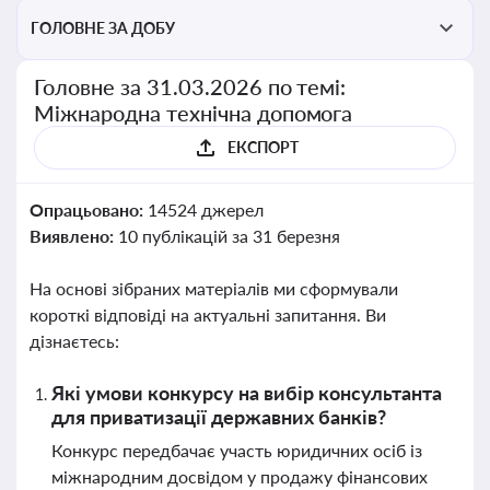
ГОЛОВНЕ ЗА ДОБУ
Головне за 31.03.2026 по темі:
Міжнародна технічна допомога
ЕКСПОРТ
Опрацьовано:
14524 джерел
Виявлено:
10 публікацій за 31 березня
На основі зібраних матеріалів ми сформували
короткі відповіді на актуальні запитання. Ви
дізнаєтесь:
Які умови конкурсу на вибір консультанта
для приватизації державних банків?
Конкурс передбачає участь юридичних осіб із
міжнародним досвідом у продажу фінансових