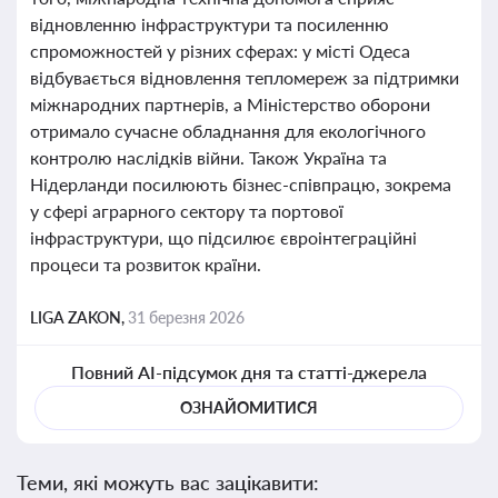
відновленню інфраструктури та посиленню
спроможностей у різних сферах: у місті Одеса
відбувається відновлення тепломереж за підтримки
міжнародних партнерів, а Міністерство оборони
отримало сучасне обладнання для екологічного
контролю наслідків війни. Також Україна та
Нідерланди посилюють бізнес-співпрацю, зокрема
у сфері аграрного сектору та портової
інфраструктури, що підсилює євроінтеграційні
процеси та розвиток країни.
LIGA ZAKON,
31 березня 2026
Повний AI-підсумок дня та статті-джерела
ОЗНАЙОМИТИСЯ
Теми, які можуть вас зацікавити: