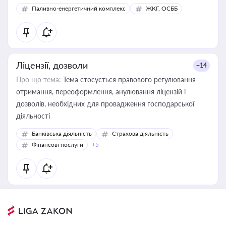
Паливно-енергетичний комплекс
ЖКГ, ОСББ
Ліцензії, дозволи
+14
Про що тема:
Тема стосується правового регулювання
отримання, переоформлення, анулювання ліцензій і
дозволів, необхідних для провадження господарської
діяльності
Банківська діяльність
Страхова діяльність
Фінансові послуги
+5