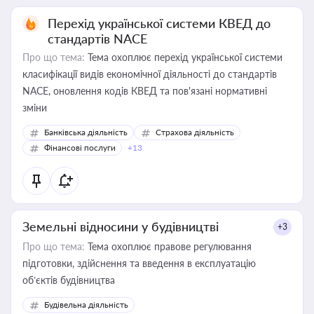
Перехід української системи КВЕД до
стандартів NACE
Про що тема:
Тема охоплює перехід української системи
класифікації видів економічної діяльності до стандартів
NACE, оновлення кодів КВЕД та пов'язані нормативні
зміни
Банківська діяльність
Страхова діяльність
Фінансові послуги
+13
Земельні відносини у будівництві
+3
Про що тема:
Тема охоплює правове регулювання
підготовки, здійснення та введення в експлуатацію
об’єктів будівництва
Будівельна діяльність