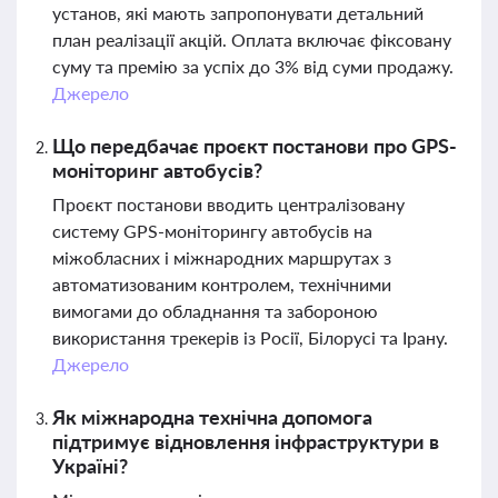
установ, які мають запропонувати детальний
план реалізації акцій. Оплата включає фіксовану
суму та премію за успіх до 3% від суми продажу.
Джерело
Що передбачає проєкт постанови про GPS-
моніторинг автобусів?
Проєкт постанови вводить централізовану
систему GPS-моніторингу автобусів на
міжобласних і міжнародних маршрутах з
автоматизованим контролем, технічними
вимогами до обладнання та забороною
використання трекерів із Росії, Білорусі та Ірану.
Джерело
Як міжнародна технічна допомога
підтримує відновлення інфраструктури в
Україні?