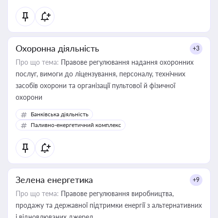
Охоронна діяльність
+3
Про що тема:
Правове регулювання надання охоронних
послуг, вимоги до ліцензування, персоналу, технічних
засобів охорони та організації пультової й фізичної
охорони
Банківська діяльність
Паливно-енергетичний комплекс
Зелена енергетика
+9
Про що тема:
Правове регулювання виробництва,
продажу та державної підтримки енергії з альтернативних
і відновлюваних джерел