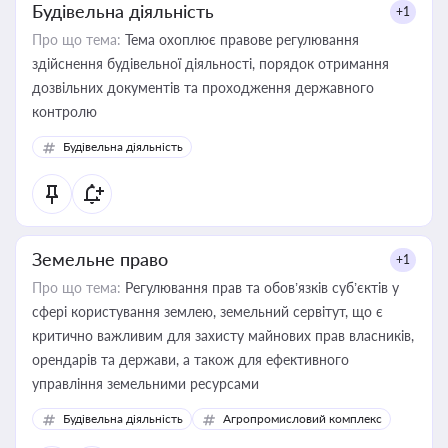
Будівельна діяльність
+1
Про що тема:
Тема охоплює правове регулювання
здійснення будівельної діяльності, порядок отримання
дозвільних документів та проходження державного
контролю
Будівельна діяльність
Земельне право
+1
Про що тема:
Регулювання прав та обов’язків суб’єктів у
сфері користування землею, земельний сервітут, що є
критично важливим для захисту майнових прав власників,
орендарів та держави, а також для ефективного
управління земельними ресурсами
Будівельна діяльність
Агропромисловий комплекс