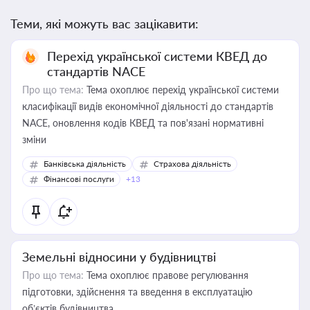
Теми, які можуть вас зацікавити:
Перехід української системи КВЕД до
стандартів NACE
Про що тема:
Тема охоплює перехід української системи
класифікації видів економічної діяльності до стандартів
NACE, оновлення кодів КВЕД та пов'язані нормативні
зміни
Банківська діяльність
Страхова діяльність
Фінансові послуги
+13
Земельні відносини у будівництві
Про що тема:
Тема охоплює правове регулювання
підготовки, здійснення та введення в експлуатацію
об’єктів будівництва