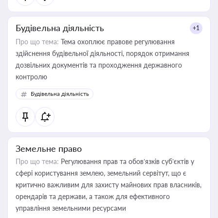
Будівельна діяльність
+1
Про що тема:
Тема охоплює правове регулювання
здійснення будівельної діяльності, порядок отримання
дозвільних документів та проходження державного
контролю
Будівельна діяльність
Земельне право
Про що тема:
Регулювання прав та обов’язків суб’єктів у
сфері користування землею, земельний сервітут, що є
критично важливим для захисту майнових прав власників,
орендарів та держави, а також для ефективного
управління земельними ресурсами