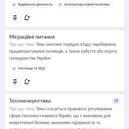
Будівельна діяльність
Агропромисловий комплекс
Міграційні питання
Про що тема:
Тема охоплює порядок в’їзду, перебування,
працевлаштування іноземців, а також набуття або втрату
громадянства України
Митниця та ЗЕД
Теплоенергетика
+1
Про що тема:
Тема стосується правового регулювання
сфери теплопостачання в Україні, що є важливою для
енергетичної безпеки, економіки підприємств та