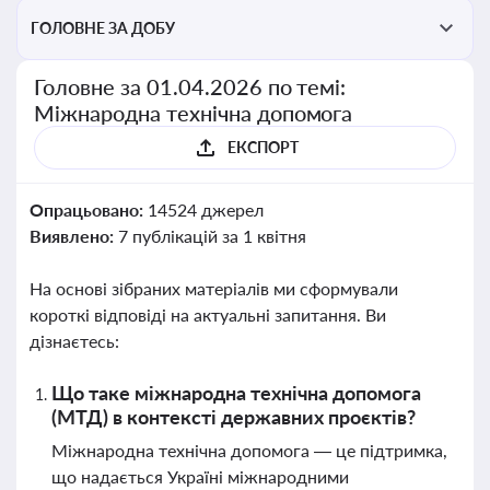
ГОЛОВНЕ ЗА ДОБУ
Головне за 01.04.2026 по темі:
Міжнародна технічна допомога
ЕКСПОРТ
Опрацьовано:
14524 джерел
Виявлено:
7 публікацій за 1 квітня
На основі зібраних матеріалів ми сформували
короткі відповіді на актуальні запитання. Ви
дізнаєтесь:
Що таке міжнародна технічна допомога
(МТД) в контексті державних проєктів?
Міжнародна технічна допомога — це підтримка,
що надається Україні міжнародними