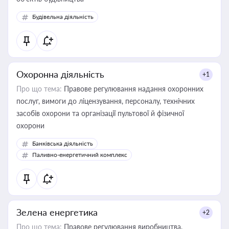
Будівельна діяльність
Охоронна діяльність
+1
Про що тема:
Правове регулювання надання охоронних
послуг, вимоги до ліцензування, персоналу, технічних
засобів охорони та організації пультової й фізичної
охорони
Банківська діяльність
Паливно-енергетичний комплекс
Зелена енергетика
+2
Про що тема:
Правове регулювання виробництва,