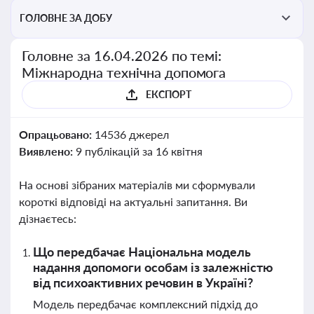
ГОЛОВНЕ ЗА ДОБУ
Головне за 16.04.2026 по темі:
Міжнародна технічна допомога
ЕКСПОРТ
Опрацьовано:
14536 джерел
Виявлено:
9 публікацій за 16 квітня
На основі зібраних матеріалів ми сформували
короткі відповіді на актуальні запитання. Ви
дізнаєтесь:
Що передбачає Національна модель
надання допомоги особам із залежністю
від психоактивних речовин в Україні?
Модель передбачає комплексний підхід до