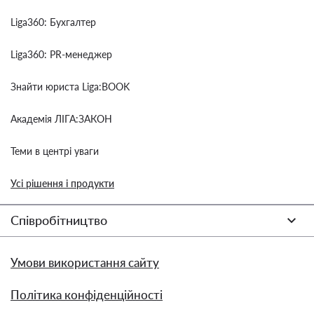
Liga360: Бухгалтер
Liga360: PR-менеджер
Знайти юриста Liga:BOOK
Академія ЛІГА:ЗАКОН
Теми в центрі уваги
Усі рішення і продукти
Співробітництво
Умови використання сайту
Політика конфіденційності