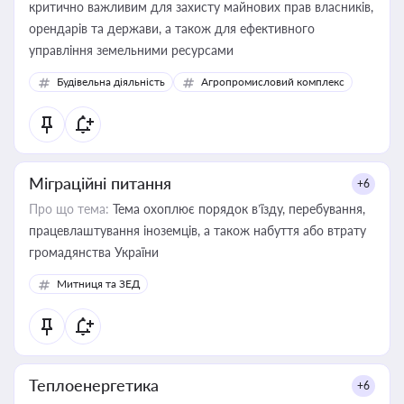
критично важливим для захисту майнових прав власників,
орендарів та держави, а також для ефективного
управління земельними ресурсами
Будівельна діяльність
Агропромисловий комплекс
Міграційні питання
+6
Про що тема:
Тема охоплює порядок в’їзду, перебування,
працевлаштування іноземців, а також набуття або втрату
громадянства України
Митниця та ЗЕД
Теплоенергетика
+6