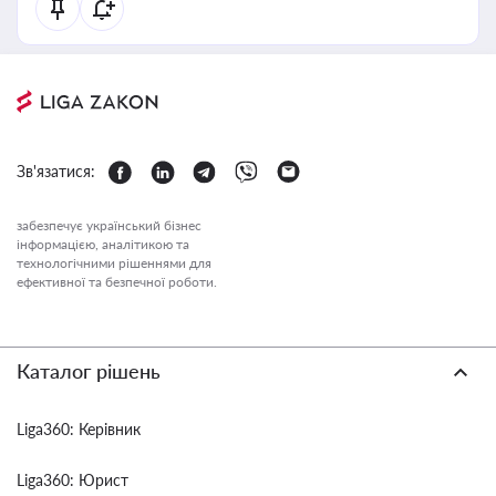
Зв'язатися:
забезпечує український бізнес
інформацією, аналітикою та
технологічними рішеннями для
ефективної та безпечної роботи.
Каталог рішень
Liga360: Керівник
Liga360: Юрист