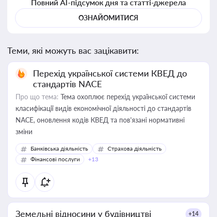
Повний AI-підсумок дня та статті-джерела
ОЗНАЙОМИТИСЯ
Теми, які можуть вас зацікавити:
Перехід української системи КВЕД до
стандартів NACE
Про що тема:
Тема охоплює перехід української системи
класифікації видів економічної діяльності до стандартів
NACE, оновлення кодів КВЕД та пов'язані нормативні
зміни
Банківська діяльність
Страхова діяльність
Фінансові послуги
+13
Земельні відносини у будівництві
+14