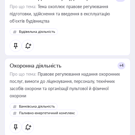
Про що тема:
Тема охоплює правове регулювання
підготовки, здійснення та введення в експлуатацію
об’єктів будівництва
Будівельна діяльність
Охоронна діяльність
+4
Про що тема:
Правове регулювання надання охоронних
послуг, вимоги до ліцензування, персоналу, технічних
засобів охорони та організації пультової й фізичної
охорони
Банківська діяльність
Паливно-енергетичний комплекс