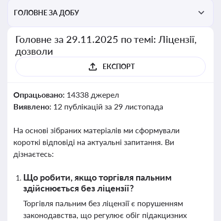
ГОЛОВНЕ ЗА ДОБУ
Головне за 29.11.2025 по темі: Ліцензії,
дозволи
ЕКСПОРТ
Опрацьовано:
14338 джерел
Виявлено:
12 публікацій за 29 листопада
На основі зібраних матеріалів ми сформували
короткі відповіді на актуальні запитання. Ви
дізнаєтесь:
Що робити, якщо торгівля пальним
здійснюється без ліцензії?
Торгівля пальним без ліцензії є порушенням
законодавства, що регулює обіг підакцизних