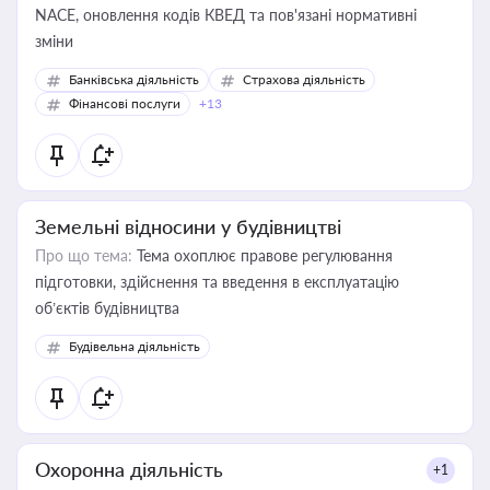
NACE, оновлення кодів КВЕД та пов'язані нормативні
зміни
Банківська діяльність
Страхова діяльність
Фінансові послуги
+13
Земельні відносини у будівництві
Про що тема:
Тема охоплює правове регулювання
підготовки, здійснення та введення в експлуатацію
об’єктів будівництва
Будівельна діяльність
Охоронна діяльність
+1