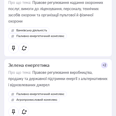
Про що тема:
Правове регулювання надання охоронних
послуг, вимоги до ліцензування, персоналу, технічних
засобів охорони та організації пультової й фізичної
охорони
Банківська діяльність
Паливно-енергетичний комплекс
Зелена енергетика
+2
Про що тема:
Правове регулювання виробництва,
продажу та державної підтримки енергії з альтернативних
і відновлюваних джерел
Паливно-енергетичний комплекс
Агропромисловий комплекс