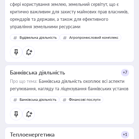
сфері користування землею, земельний сервітут, що є
критично важливим для захисту майнових прав власників,
орендарів та держави, а також для ефективного
управління земельними ресурсами
Будівельна діяльність
Агропромисловий комплекс
Банківська діяльність
+7
Про що тема:
Банківська діяльність охоплює всі аспекти
регулювання, нагляду та ліцензування банківських установ
Банківська діяльність
Фінансові послуги
Теплоенергетика
+1