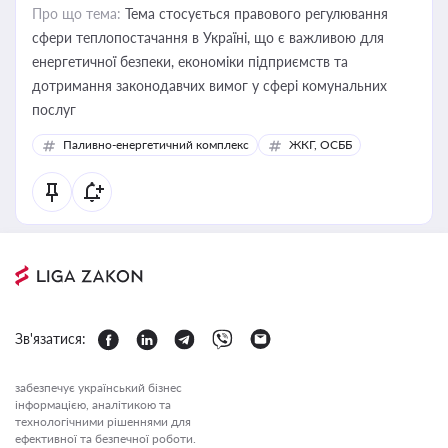
Про що тема:
Тема стосується правового регулювання
сфери теплопостачання в Україні, що є важливою для
енергетичної безпеки, економіки підприємств та
дотримання законодавчих вимог у сфері комунальних
послуг
Паливно-енергетичний комплекс
ЖКГ, ОСББ
Зв'язатися:
забезпечує український бізнес
інформацією, аналітикою та
технологічними рішеннями для
ефективної та безпечної роботи.