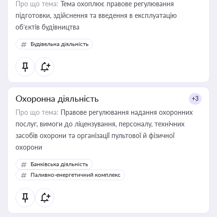
Про що тема:
Тема охоплює правове регулювання
підготовки, здійснення та введення в експлуатацію
об’єктів будівництва
Будівельна діяльність
Охоронна діяльність
+3
Про що тема:
Правове регулювання надання охоронних
послуг, вимоги до ліцензування, персоналу, технічних
засобів охорони та організації пультової й фізичної
охорони
Банківська діяльність
Паливно-енергетичний комплекс