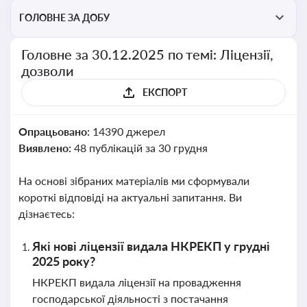
ГОЛОВНЕ ЗА ДОБУ
Головне за 30.12.2025 по темі: Ліцензії,
дозволи
ЕКСПОРТ
Опрацьовано:
14390 джерел
Виявлено:
48 публікацій за 30 грудня
На основі зібраних матеріалів ми сформували
короткі відповіді на актуальні запитання. Ви
дізнаєтесь:
Які нові ліцензії видала НКРЕКП у грудні
2025 року?
НКРЕКП видала ліцензії на провадження
господарської діяльності з постачання