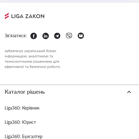
Зв'язатися:
забезпечує український бізнес
інформацією, аналітикою та
технологічними рішеннями для
ефективної та безпечної роботи.
Каталог рішень
Liga360: Керівник
Liga360: Юрист
Liga360: Бухгалтер