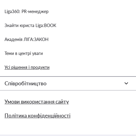
Liga360: PR-менеджер
Знайти юриста Liga:BOOK
Академія ЛІГА:ЗАКОН
Теми в центрі уваги
Усі рішення і продукти
Співробітництво
Умови використання сайту
Політика конфіденційності