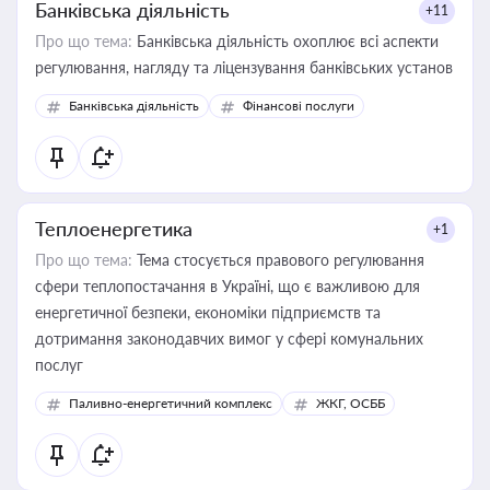
Банківська діяльність
+11
Про що тема:
Банківська діяльність охоплює всі аспекти
регулювання, нагляду та ліцензування банківських установ
Банківська діяльність
Фінансові послуги
Теплоенергетика
+1
Про що тема:
Тема стосується правового регулювання
сфери теплопостачання в Україні, що є важливою для
енергетичної безпеки, економіки підприємств та
дотримання законодавчих вимог у сфері комунальних
послуг
Паливно-енергетичний комплекс
ЖКГ, ОСББ