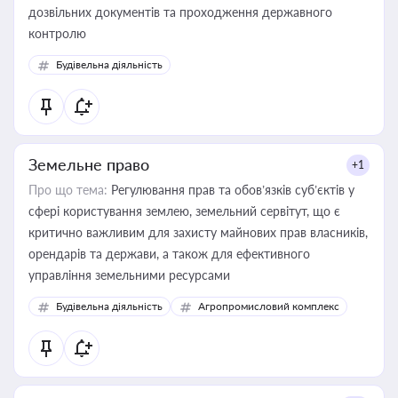
дозвільних документів та проходження державного
контролю
Будівельна діяльність
Земельне право
+1
Про що тема:
Регулювання прав та обов’язків суб’єктів у
сфері користування землею, земельний сервітут, що є
критично важливим для захисту майнових прав власників,
орендарів та держави, а також для ефективного
управління земельними ресурсами
Будівельна діяльність
Агропромисловий комплекс