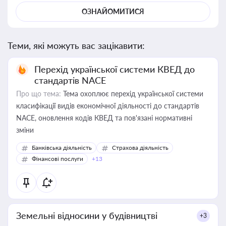
ОЗНАЙОМИТИСЯ
Теми, які можуть вас зацікавити:
Перехід української системи КВЕД до
стандартів NACE
Про що тема:
Тема охоплює перехід української системи
класифікації видів економічної діяльності до стандартів
NACE, оновлення кодів КВЕД та пов'язані нормативні
зміни
Банківська діяльність
Страхова діяльність
Фінансові послуги
+13
Земельні відносини у будівництві
+3