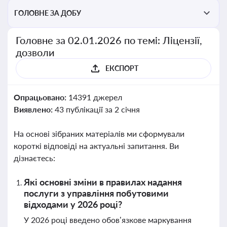
ГОЛОВНЕ ЗА ДОБУ
Головне за 02.01.2026 по темі: Ліцензії,
дозволи
ЕКСПОРТ
Опрацьовано:
14391 джерел
Виявлено:
43 публікації за 2 січня
На основі зібраних матеріалів ми сформували
короткі відповіді на актуальні запитання. Ви
дізнаєтесь:
Які основні зміни в правилах надання
послуги з управління побутовими
відходами у 2026 році?
У 2026 році введено обов’язкове маркування