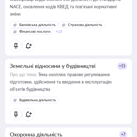
NACE, оновлення кодів КВЕД та пов'язані нормативні
зміни
Банківська діяльність
Страхова діяльність
Фінансові послуги
+13
Земельні відносини у будівництві
+15
Про що тема:
Тема охоплює правове регулювання
підготовки, здійснення та введення в експлуатацію
об’єктів будівництва
Будівельна діяльність
Охоронна діяльність
+7