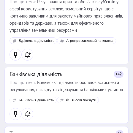
Про що тема:
Регулювання прав та обов’язків суб’єктів у
сфері користування землею, земельний сервітут, що є
критично важливим для захисту майнових прав власників,
орендарів та держави, а також для ефективного
управління земельними ресурсами
Будівельна діяльність
Агропромисловий комплекс
Банківська діяльність
+42
Про що тема:
Банківська діяльність охоплює всі аспекти
регулювання, нагляду та ліцензування банківських установ
Банківська діяльність
Фінансові послуги