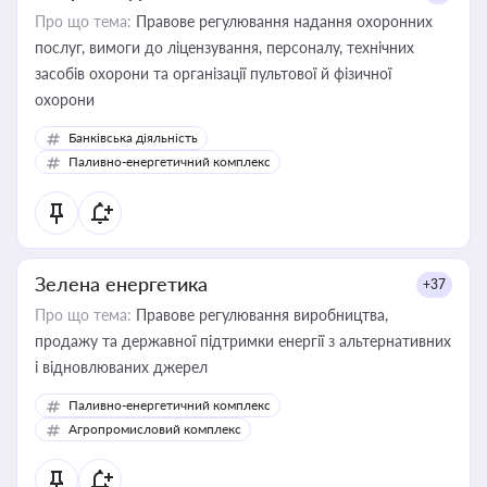
Про що тема:
Правове регулювання надання охоронних
послуг, вимоги до ліцензування, персоналу, технічних
засобів охорони та організації пультової й фізичної
охорони
Банківська діяльність
Паливно-енергетичний комплекс
Зелена енергетика
+37
Про що тема:
Правове регулювання виробництва,
продажу та державної підтримки енергії з альтернативних
і відновлюваних джерел
Паливно-енергетичний комплекс
Агропромисловий комплекс