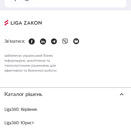
Зв'язатися:
забезпечує український бізнес
інформацією, аналітикою та
технологічними рішеннями для
ефективної та безпечної роботи.
Каталог рішень
Liga360: Керівник
Liga360: Юрист