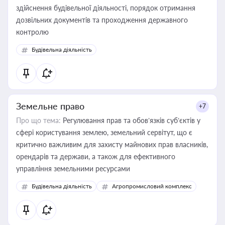
здійснення будівельної діяльності, порядок отримання
дозвільних документів та проходження державного
контролю
Будівельна діяльність
Земельне право
+7
Про що тема:
Регулювання прав та обов’язків суб’єктів у
сфері користування землею, земельний сервітут, що є
критично важливим для захисту майнових прав власників,
орендарів та держави, а також для ефективного
управління земельними ресурсами
Будівельна діяльність
Агропромисловий комплекс