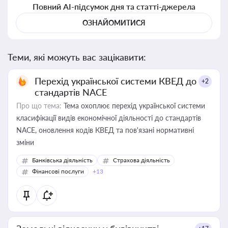
Повний AI-підсумок дня та статті-джерела
ОЗНАЙОМИТИСЯ
Теми, які можуть вас зацікавити:
Перехід української системи КВЕД до
+2
стандартів NACE
Про що тема:
Тема охоплює перехід української системи
класифікації видів економічної діяльності до стандартів
NACE, оновлення кодів КВЕД та пов'язані нормативні
зміни
Банківська діяльність
Страхова діяльність
Фінансові послуги
+13