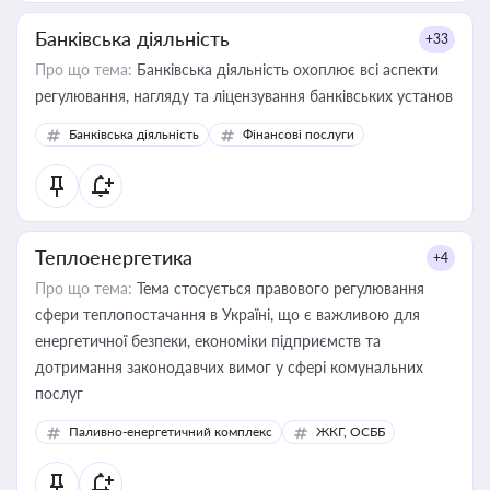
Банківська діяльність
+33
Про що тема:
Банківська діяльність охоплює всі аспекти
регулювання, нагляду та ліцензування банківських установ
Банківська діяльність
Фінансові послуги
Теплоенергетика
+4
Про що тема:
Тема стосується правового регулювання
сфери теплопостачання в Україні, що є важливою для
енергетичної безпеки, економіки підприємств та
дотримання законодавчих вимог у сфері комунальних
послуг
Паливно-енергетичний комплекс
ЖКГ, ОСББ