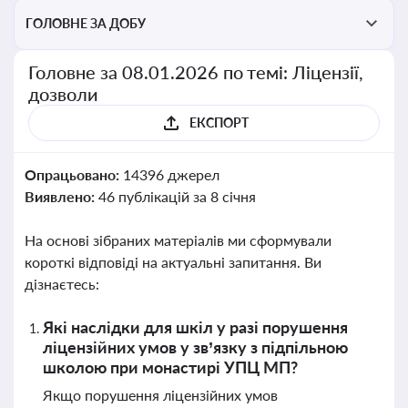
ГОЛОВНЕ ЗА ДОБУ
Головне за 08.01.2026 по темі: Ліцензії,
дозволи
ЕКСПОРТ
Опрацьовано:
14396 джерел
Виявлено:
46 публікацій за 8 січня
На основі зібраних матеріалів ми сформували
короткі відповіді на актуальні запитання. Ви
дізнаєтесь:
Які наслідки для шкіл у разі порушення
ліцензійних умов у зв’язку з підпільною
школою при монастирі УПЦ МП?
Якщо порушення ліцензійних умов