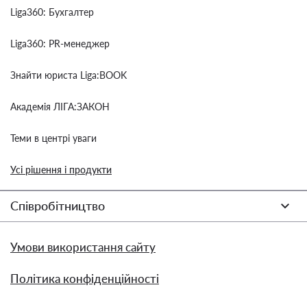
Liga360: Бухгалтер
Liga360: PR-менеджер
Знайти юриста Liga:BOOK
Академія ЛІГА:ЗАКОН
Теми в центрі уваги
Усі рішення і продукти
Співробітництво
Умови використання сайту
Політика конфіденційності