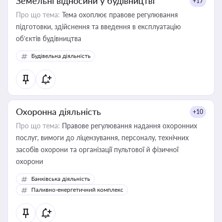
Земельні відносини у будівництві
+17
Про що тема:
Тема охоплює правове регулювання
підготовки, здійснення та введення в експлуатацію
об’єктів будівництва
Будівельна діяльність
Охоронна діяльність
+10
Про що тема:
Правове регулювання надання охоронних
послуг, вимоги до ліцензування, персоналу, технічних
засобів охорони та організації пультової й фізичної
охорони
Банківська діяльність
Паливно-енергетичний комплекс