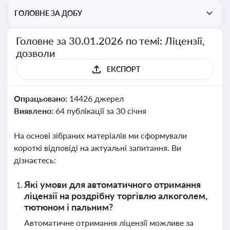
ГОЛОВНЕ ЗА ДОБУ
Головне за 30.01.2026 по темі: Ліцензії,
дозволи
ЕКСПОРТ
Опрацьовано:
14426 джерел
Виявлено:
64 публікації за 30 січня
На основі зібраних матеріалів ми сформували
короткі відповіді на актуальні запитання. Ви
дізнаєтесь:
Які умови для автоматичного отримання
ліцензії на роздрібну торгівлю алкоголем,
тютюном і пальним?
Автоматичне отримання ліцензії можливе за