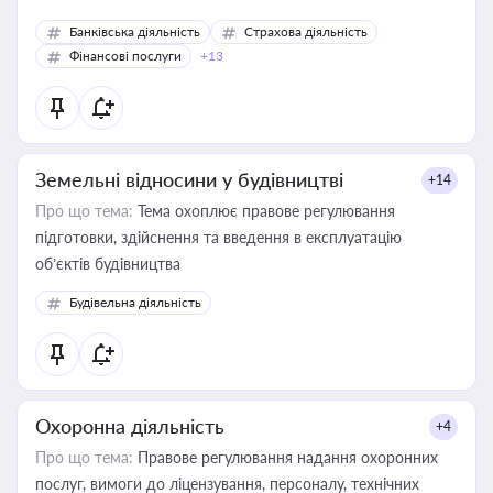
Банківська діяльність
Страхова діяльність
Фінансові послуги
+13
Земельні відносини у будівництві
+14
Про що тема:
Тема охоплює правове регулювання
підготовки, здійснення та введення в експлуатацію
об’єктів будівництва
Будівельна діяльність
Охоронна діяльність
+4
Про що тема:
Правове регулювання надання охоронних
послуг, вимоги до ліцензування, персоналу, технічних