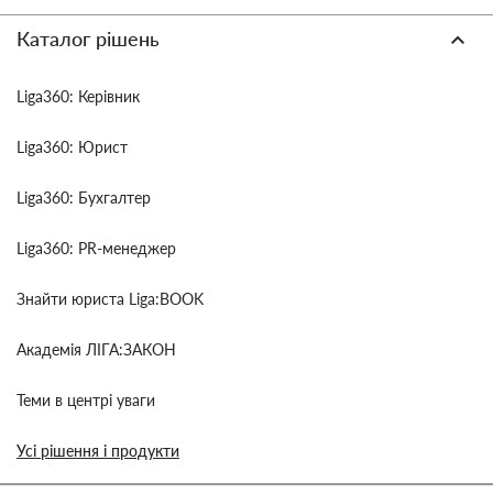
Каталог рішень
Liga360: Керівник
Liga360: Юрист
Liga360: Бухгалтер
Liga360: PR-менеджер
Знайти юриста Liga:BOOK
Академія ЛІГА:ЗАКОН
Теми в центрі уваги
Усі рішення і продукти