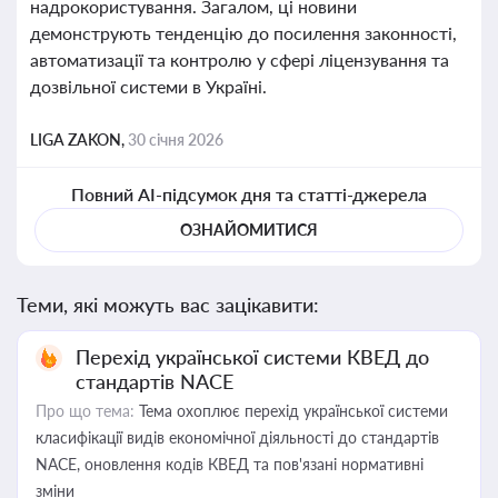
надрокористування. Загалом, ці новини
демонструють тенденцію до посилення законності,
автоматизації та контролю у сфері ліцензування та
дозвільної системи в Україні.
LIGA ZAKON,
30 січня 2026
Повний AI-підсумок дня та статті-джерела
ОЗНАЙОМИТИСЯ
Теми, які можуть вас зацікавити:
Перехід української системи КВЕД до
стандартів NACE
Про що тема:
Тема охоплює перехід української системи
класифікації видів економічної діяльності до стандартів
NACE, оновлення кодів КВЕД та пов'язані нормативні
зміни