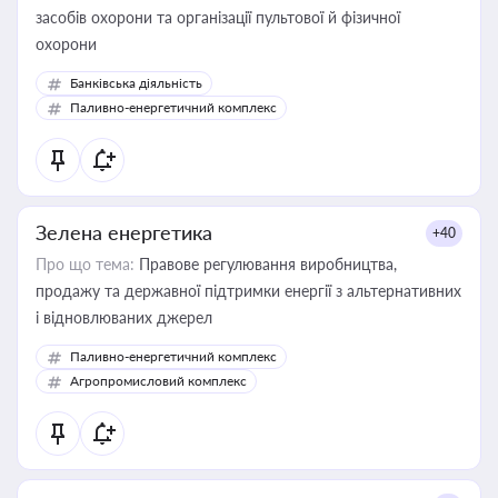
засобів охорони та організації пультової й фізичної
охорони
Банківська діяльність
Паливно-енергетичний комплекс
Зелена енергетика
+40
Про що тема:
Правове регулювання виробництва,
продажу та державної підтримки енергії з альтернативних
і відновлюваних джерел
Паливно-енергетичний комплекс
Агропромисловий комплекс