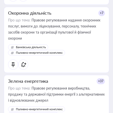
Охоронна діяльність
+7
Про що тема:
Правове регулювання надання охоронних
послуг, вимоги до ліцензування, персоналу, технічних
засобів охорони та організації пультової й фізичної
охорони
Банківська діяльність
Паливно-енергетичний комплекс
Зелена енергетика
+37
Про що тема:
Правове регулювання виробництва,
продажу та державної підтримки енергії з альтернативних
і відновлюваних джерел
Паливно-енергетичний комплекс