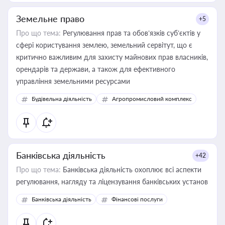
Земельне право
+5
Про що тема:
Регулювання прав та обов’язків суб’єктів у
сфері користування землею, земельний сервітут, що є
критично важливим для захисту майнових прав власників,
орендарів та держави, а також для ефективного
управління земельними ресурсами
Будівельна діяльність
Агропромисловий комплекс
Банківська діяльність
+42
Про що тема:
Банківська діяльність охоплює всі аспекти
регулювання, нагляду та ліцензування банківських установ
Банківська діяльність
Фінансові послуги