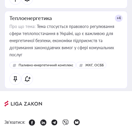
Теплоенергетика
+4
Про що тема:
Тема стосується правового регулювання
сфери теплопостачання в Україні, що є важливою для
енергетичної безпеки, економіки підприємств та
дотримання законодавчих вимог у сфері комунальних
послуг
Паливно-енергетичний комплекс
ЖКГ, ОСББ
Зв'язатися: