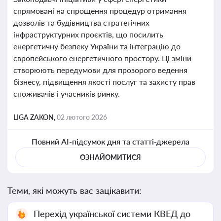
спрямовані на спрощення процедур отримання
дозволів та будівництва стратегічних
інфраструктурних проєктів, що посилить
енергетичну безпеку України та інтеграцію до
європейського енергетичного простору. Ці зміни
створюють передумови для прозорого ведення
бізнесу, підвищення якості послуг та захисту прав
споживачів і учасників ринку.
LIGA ZAKON,
02 лютого 2026
Повний AI-підсумок дня та статті-джерела
ОЗНАЙОМИТИСЯ
Теми, які можуть вас зацікавити:
Перехід української системи КВЕД до