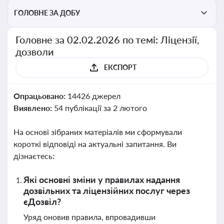
ГОЛОВНЕ ЗА ДОБУ
Головне за 02.02.2026 по темі: Ліцензії,
дозволи
ЕКСПОРТ
Опрацьовано:
14426 джерел
Виявлено:
54 публікації за 2 лютого
На основі зібраних матеріалів ми сформували
короткі відповіді на актуальні запитання. Ви
дізнаєтесь:
Які основні зміни у правилах надання
дозвільних та ліцензійних послуг через
єДозвіл?
Уряд оновив правила, впровадивши