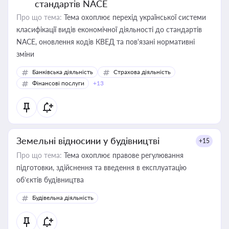
стандартів NACE
Про що тема:
Тема охоплює перехід української системи
класифікації видів економічної діяльності до стандартів
NACE, оновлення кодів КВЕД та пов'язані нормативні
зміни
Банківська діяльність
Страхова діяльність
Фінансові послуги
+13
Земельні відносини у будівництві
+15
Про що тема:
Тема охоплює правове регулювання
підготовки, здійснення та введення в експлуатацію
об’єктів будівництва
Будівельна діяльність