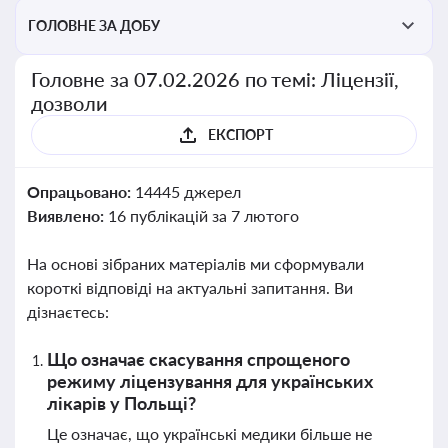
ГОЛОВНЕ ЗА ДОБУ
Головне за 07.02.2026 по темі: Ліцензії,
дозволи
ЕКСПОРТ
Опрацьовано:
14445 джерел
Виявлено:
16 публікацій за 7 лютого
На основі зібраних матеріалів ми сформували
короткі відповіді на актуальні запитання. Ви
дізнаєтесь:
Що означає скасування спрощеного
режиму ліцензування для українських
лікарів у Польщі?
Це означає, що українські медики більше не