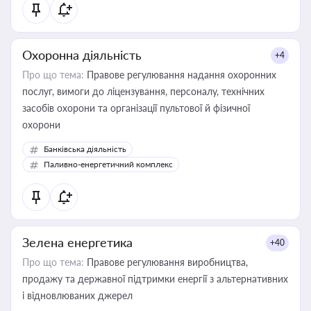
Охоронна діяльність
+4
Про що тема:
Правове регулювання надання охоронних
послуг, вимоги до ліцензування, персоналу, технічних
засобів охорони та організації пультової й фізичної
охорони
Банківська діяльність
Паливно-енергетичний комплекс
Зелена енергетика
+40
Про що тема:
Правове регулювання виробництва,
продажу та державної підтримки енергії з альтернативних
і відновлюваних джерел