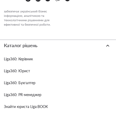
забезпечує український бізнес
інформацією, аналітикою та
технологічними рішеннями для
ефективної та безпечної роботи.
Каталог рішень
Liga360: Керівник
Liga360: Юрист
Liga360: Бухгалтер
Liga360: PR-менеджер
Знайти юриста Liga:BOOK