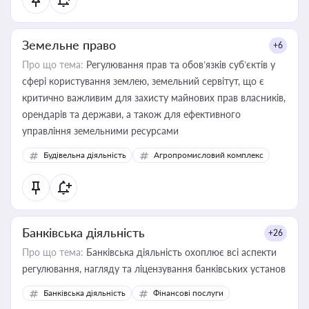
Земельне право
+6
Про що тема:
Регулювання прав та обов’язків суб’єктів у
сфері користування землею, земельний сервітут, що є
критично важливим для захисту майнових прав власників,
орендарів та держави, а також для ефективного
управління земельними ресурсами
Будівельна діяльність
Агропромисловий комплекс
Банківська діяльність
+26
Про що тема:
Банківська діяльність охоплює всі аспекти
регулювання, нагляду та ліцензування банківських установ
Банківська діяльність
Фінансові послуги