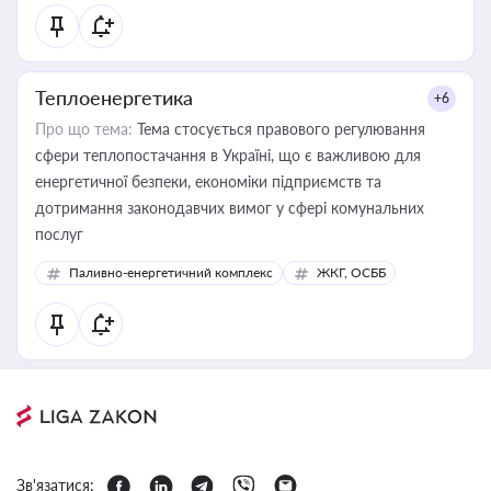
Теплоенергетика
+6
Про що тема:
Тема стосується правового регулювання
сфери теплопостачання в Україні, що є важливою для
енергетичної безпеки, економіки підприємств та
дотримання законодавчих вимог у сфері комунальних
послуг
Паливно-енергетичний комплекс
ЖКГ, ОСББ
Зв'язатися: