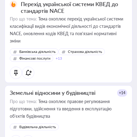
Перехід української системи КВЕД до
стандартів NACE
Про що тема:
Тема охоплює перехід української системи
класифікації видів економічної діяльності до стандартів
NACE, оновлення кодів КВЕД та пов'язані нормативні
зміни
Банківська діяльність
Страхова діяльність
Фінансові послуги
+13
Земельні відносини у будівництві
+14
Про що тема:
Тема охоплює правове регулювання
підготовки, здійснення та введення в експлуатацію
об’єктів будівництва
Будівельна діяльність