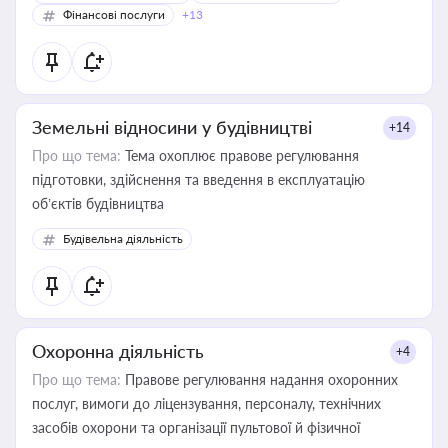
Фінансові послуги
+13
Земельні відносини у будівництві
+14
Про що тема:
Тема охоплює правове регулювання
підготовки, здійснення та введення в експлуатацію
об’єктів будівництва
Будівельна діяльність
Охоронна діяльність
+4
Про що тема:
Правове регулювання надання охоронних
послуг, вимоги до ліцензування, персоналу, технічних
засобів охорони та організації пультової й фізичної