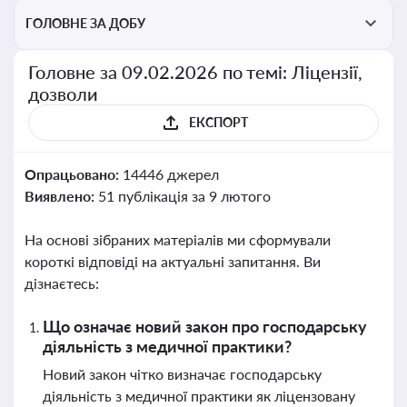
ГОЛОВНЕ ЗА ДОБУ
Головне за 09.02.2026 по темі: Ліцензії,
дозволи
ЕКСПОРТ
Опрацьовано:
14446 джерел
Виявлено:
51 публікація за 9 лютого
На основі зібраних матеріалів ми сформували
короткі відповіді на актуальні запитання. Ви
дізнаєтесь:
Що означає новий закон про господарську
діяльність з медичної практики?
Новий закон чітко визначає господарську
діяльність з медичної практики як ліцензовану