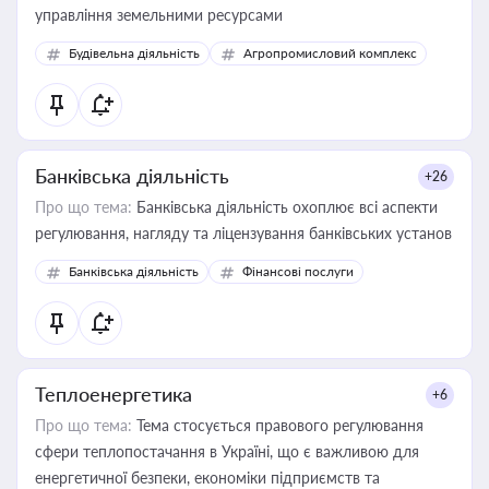
управління земельними ресурсами
Будівельна діяльність
Агропромисловий комплекс
Банківська діяльність
+26
Про що тема:
Банківська діяльність охоплює всі аспекти
регулювання, нагляду та ліцензування банківських установ
Банківська діяльність
Фінансові послуги
Теплоенергетика
+6
Про що тема:
Тема стосується правового регулювання
сфери теплопостачання в Україні, що є важливою для
енергетичної безпеки, економіки підприємств та