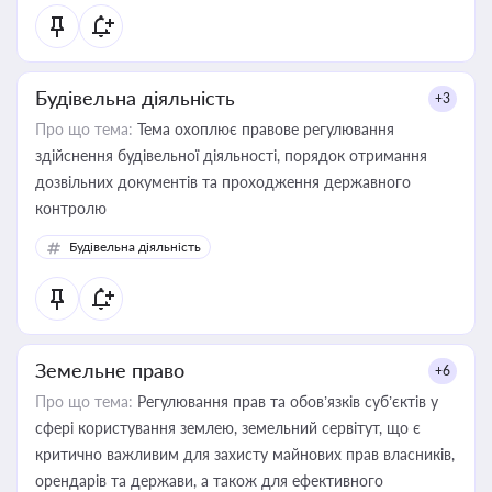
Будівельна діяльність
+3
Про що тема:
Тема охоплює правове регулювання
здійснення будівельної діяльності, порядок отримання
дозвільних документів та проходження державного
контролю
Будівельна діяльність
Земельне право
+6
Про що тема:
Регулювання прав та обов’язків суб’єктів у
сфері користування землею, земельний сервітут, що є
критично важливим для захисту майнових прав власників,
орендарів та держави, а також для ефективного