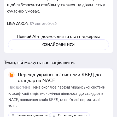
щоб забезпечити стабільну та законну діяльність у
сучасних умовах.
LIGA ZAKON,
09 лютого 2026
Повний AI-підсумок дня та статті-джерела
ОЗНАЙОМИТИСЯ
Теми, які можуть вас зацікавити:
Перехід української системи КВЕД до
стандартів NACE
Про що тема:
Тема охоплює перехід української системи
класифікації видів економічної діяльності до стандартів
NACE, оновлення кодів КВЕД та пов'язані нормативні
зміни
Банківська діяльність
Страхова діяльність