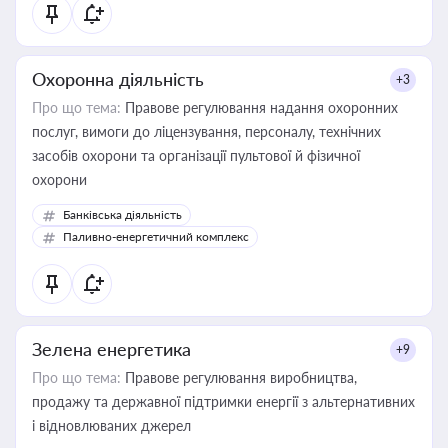
Охоронна діяльність
+3
Про що тема:
Правове регулювання надання охоронних
послуг, вимоги до ліцензування, персоналу, технічних
засобів охорони та організації пультової й фізичної
охорони
Банківська діяльність
Паливно-енергетичний комплекс
Зелена енергетика
+9
Про що тема:
Правове регулювання виробництва,
продажу та державної підтримки енергії з альтернативних
і відновлюваних джерел