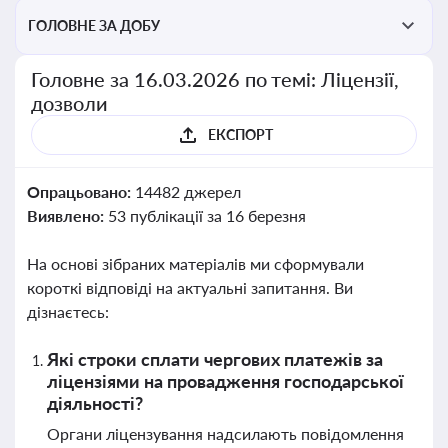
ГОЛОВНЕ ЗА ДОБУ
Головне за 16.03.2026 по темі: Ліцензії,
дозволи
ЕКСПОРТ
Опрацьовано:
14482 джерел
Виявлено:
53 публікації за 16 березня
На основі зібраних матеріалів ми сформували
короткі відповіді на актуальні запитання. Ви
дізнаєтесь:
Які строки сплати чергових платежів за
ліцензіями на провадження господарської
діяльності?
Органи ліцензування надсилають повідомлення