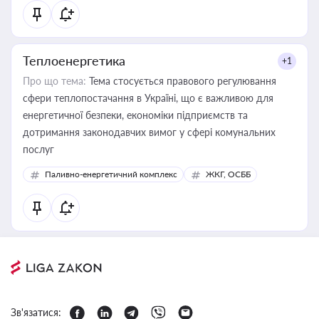
Теплоенергетика
+1
Про що тема:
Тема стосується правового регулювання
сфери теплопостачання в Україні, що є важливою для
енергетичної безпеки, економіки підприємств та
дотримання законодавчих вимог у сфері комунальних
послуг
Паливно-енергетичний комплекс
ЖКГ, ОСББ
Зв'язатися: