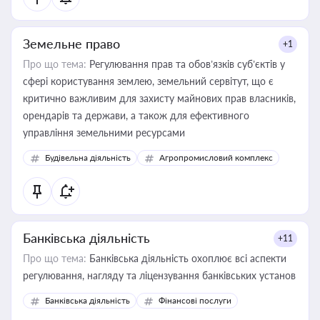
Земельне право
+1
Про що тема:
Регулювання прав та обов’язків суб’єктів у
сфері користування землею, земельний сервітут, що є
критично важливим для захисту майнових прав власників,
орендарів та держави, а також для ефективного
управління земельними ресурсами
Будівельна діяльність
Агропромисловий комплекс
Банківська діяльність
+11
Про що тема:
Банківська діяльність охоплює всі аспекти
регулювання, нагляду та ліцензування банківських установ
Банківська діяльність
Фінансові послуги