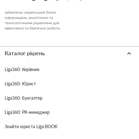
забезпечує український бізнес
інформацією, аналітикою та
технологічними рішеннями для
ефективної та безпечної роботи.
Каталог рішень
Liga360: Керівник
Liga360: Юрист
Liga360: Бухгалтер
Liga360: PR-менеджер
Знайти юриста Liga:BOOK