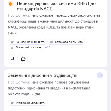
Перехід української системи КВЕД до
стандартів NACE
Про що тема:
Тема охоплює перехід української системи
класифікації видів економічної діяльності до стандартів
NACE, оновлення кодів КВЕД та пов'язані нормативні
зміни
Банківська діяльність
Страхова діяльність
Фінансові послуги
+13
Земельні відносини у будівництві
+3
Про що тема:
Тема охоплює правове регулювання
підготовки, здійснення та введення в експлуатацію
об’єктів будівництва
Будівельна діяльність