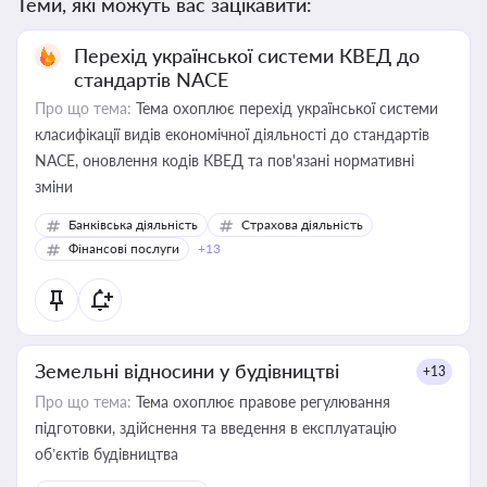
Теми, які можуть вас зацікавити:
Перехід української системи КВЕД до
стандартів NACE
Про що тема:
Тема охоплює перехід української системи
класифікації видів економічної діяльності до стандартів
NACE, оновлення кодів КВЕД та пов'язані нормативні
зміни
Банківська діяльність
Страхова діяльність
Фінансові послуги
+13
Земельні відносини у будівництві
+13
Про що тема:
Тема охоплює правове регулювання
підготовки, здійснення та введення в експлуатацію
об’єктів будівництва