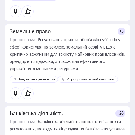
Земельне право
+5
Про що тема:
Регулювання прав та обов’язків суб’єктів у
сфері користування землею, земельний сервітут, що є
критично важливим для захисту майнових прав власників,
орендарів та держави, а також для ефективного
управління земельними ресурсами
Будівельна діяльність
Агропромисловий комплекс
Банківська діяльність
+28
Про що тема:
Банківська діяльність охоплює всі аспекти
регулювання, нагляду та ліцензування банківських установ