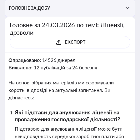
ГОЛОВНЕ ЗА ДОБУ
Головне за 24.03.2026 по темі: Ліцензії,
дозволи
ЕКСПОРТ
Опрацьовано:
14526 джерел
Виявлено:
12 публікацій за 24 березня
На основі зібраних матеріалів ми сформували
короткі відповіді на актуальні запитання. Ви
дізнаєтесь:
Які підстави для анулювання ліцензії на
провадження господарської діяльності?
Підставою для анулювання ліцензії може бути
невідповідність середньої заробітної плати або