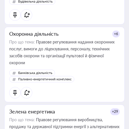
Будівельна діяльність
Охоронна діяльність
+6
Про що тема:
Правове регулювання надання охоронних
послуг, вимоги до ліцензування, персоналу, технічних
засобів охорони та організації пультової й фізичної
охорони
Банківська діяльність
Паливно-енергетичний комплекс
Зелена енергетика
+29
Про що тема:
Правове регулювання виробництва,
продажу та державної підтримки енергії з альтернативних