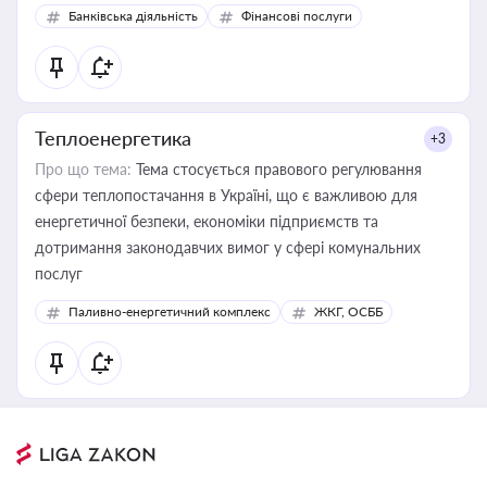
Банківська діяльність
Фінансові послуги
Теплоенергетика
+3
Про що тема:
Тема стосується правового регулювання
сфери теплопостачання в Україні, що є важливою для
енергетичної безпеки, економіки підприємств та
дотримання законодавчих вимог у сфері комунальних
послуг
Паливно-енергетичний комплекс
ЖКГ, ОСББ