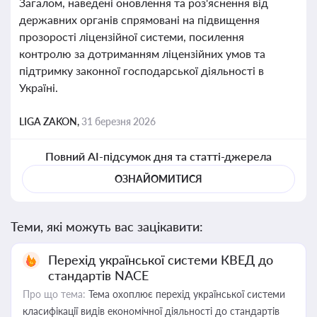
Загалом, наведені оновлення та роз'яснення від
державних органів спрямовані на підвищення
прозорості ліцензійної системи, посилення
контролю за дотриманням ліцензійних умов та
підтримку законної господарської діяльності в
Україні.
LIGA ZAKON,
31 березня 2026
Повний AI-підсумок дня та статті-джерела
ОЗНАЙОМИТИСЯ
Теми, які можуть вас зацікавити:
Перехід української системи КВЕД до
стандартів NACE
Про що тема:
Тема охоплює перехід української системи
класифікації видів економічної діяльності до стандартів