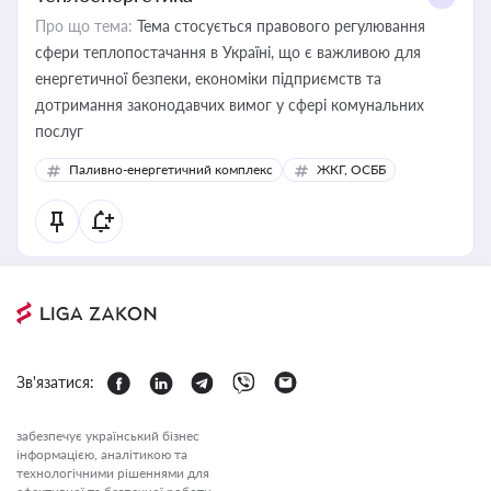
Про що тема:
Тема стосується правового регулювання
сфери теплопостачання в Україні, що є важливою для
енергетичної безпеки, економіки підприємств та
дотримання законодавчих вимог у сфері комунальних
послуг
Паливно-енергетичний комплекс
ЖКГ, ОСББ
Зв'язатися:
забезпечує український бізнес
інформацією, аналітикою та
технологічними рішеннями для