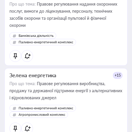
Про що тема:
Правове регулювання надання охоронних
послуг, вимоги до ліцензування, персоналу, технічних
засобів охорони та організації пультової й фізичної
охорони
Банківська діяльність
Паливно-енергетичний комплекс
Зелена енергетика
+15
Про що тема:
Правове регулювання виробництва,
продажу та державної підтримки енергії з альтернативних
і відновлюваних джерел
Паливно-енергетичний комплекс
Агропромисловий комплекс