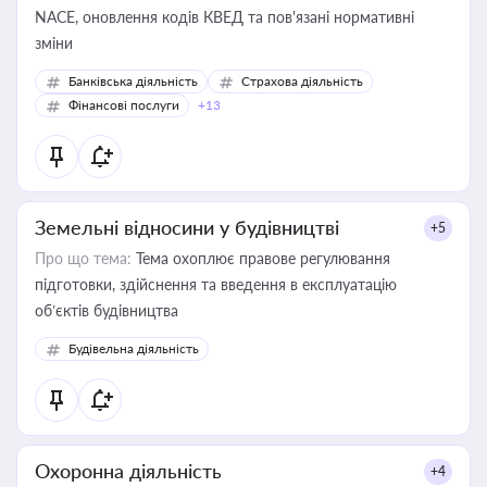
NACE, оновлення кодів КВЕД та пов'язані нормативні
зміни
Банківська діяльність
Страхова діяльність
Фінансові послуги
+13
Земельні відносини у будівництві
+5
Про що тема:
Тема охоплює правове регулювання
підготовки, здійснення та введення в експлуатацію
об’єктів будівництва
Будівельна діяльність
Охоронна діяльність
+4