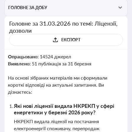
ГОЛОВНЕ ЗА ДОБУ
Головне за 31.03.2026 по темі: Ліцензії,
дозволи
ЕКСПОРТ
Опрацьовано:
14524 джерел
Виявлено:
51 публікація за 31 березня
На основі зібраних матеріалів ми сформували
короткі відповіді на актуальні запитання. Ви
дізнаєтесь:
Які нові ліцензії видала НКРЕКП у сфері
енергетики у березні 2026 року?
НКРЕКП видала ліцензії на постачання
електроенергії споживачу, перепродаж