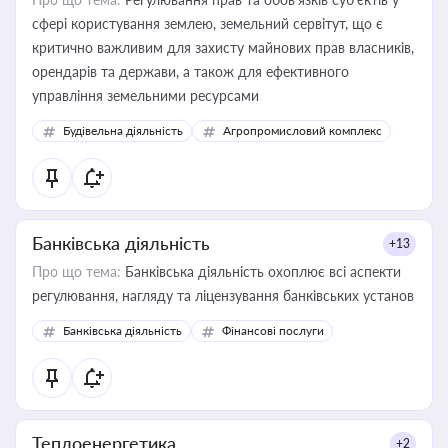
сфері користування землею, земельний сервітут, що є
критично важливим для захисту майнових прав власників,
орендарів та держави, а також для ефективного
управління земельними ресурсами
Будівельна діяльність
Агропромисловий комплекс
Банківська діяльність
+13
Про що тема:
Банківська діяльність охоплює всі аспекти
регулювання, нагляду та ліцензування банківських установ
Банківська діяльність
Фінансові послуги
Теплоенергетика
+2