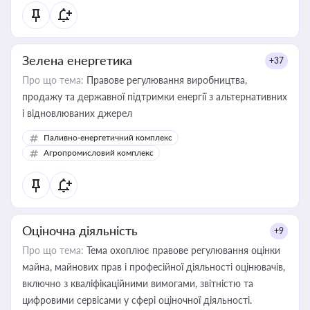
Зелена енергетика
+37
Про що тема:
Правове регулювання виробництва,
продажу та державної підтримки енергії з альтернативних
і відновлюваних джерел
Паливно-енергетичний комплекс
Агропромисловий комплекс
Оціночна діяльність
+9
Про що тема:
Тема охоплює правове регулювання оцінки
майна, майнових прав і професійної діяльності оцінювачів,
включно з кваліфікаційними вимогами, звітністю та
цифровими сервісами у сфері оціночної діяльності.