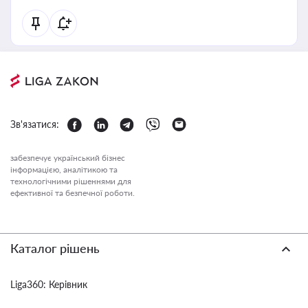
Зв'язатися:
забезпечує український бізнес
інформацією, аналітикою та
технологічними рішеннями для
ефективної та безпечної роботи.
Каталог рішень
Liga360: Керівник