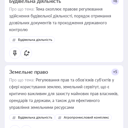
Будівельна діяльність
+6
Про що тема:
Тема охоплює правове регулювання
здійснення будівельної діяльності, порядок отримання
дозвільних документів та проходження державного
контролю
Будівельна діяльність
Земельне право
+5
Про що тема:
Регулювання прав та обов’язків суб’єктів у
сфері користування землею, земельний сервітут, що є
критично важливим для захисту майнових прав власників,
орендарів та держави, а також для ефективного
управління земельними ресурсами
Будівельна діяльність
Агропромисловий комплекс