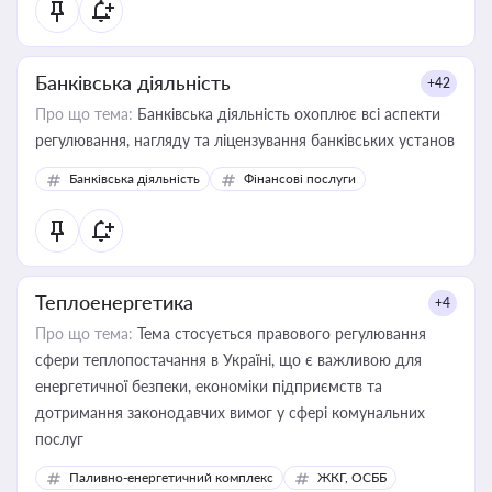
Банківська діяльність
+42
Про що тема:
Банківська діяльність охоплює всі аспекти
регулювання, нагляду та ліцензування банківських установ
Банківська діяльність
Фінансові послуги
Теплоенергетика
+4
Про що тема:
Тема стосується правового регулювання
сфери теплопостачання в Україні, що є важливою для
енергетичної безпеки, економіки підприємств та
дотримання законодавчих вимог у сфері комунальних
послуг
Паливно-енергетичний комплекс
ЖКГ, ОСББ