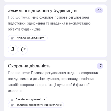
Земельні відносини у будівництві
+15
Про що тема:
Тема охоплює правове регулювання
підготовки, здійснення та введення в експлуатацію
об’єктів будівництва
Будівельна діяльність
Охоронна діяльність
+7
Про що тема:
Правове регулювання надання охоронних
послуг, вимоги до ліцензування, персоналу, технічних
засобів охорони та організації пультової й фізичної
охорони
Банківська діяльність
Паливно-енергетичний комплекс