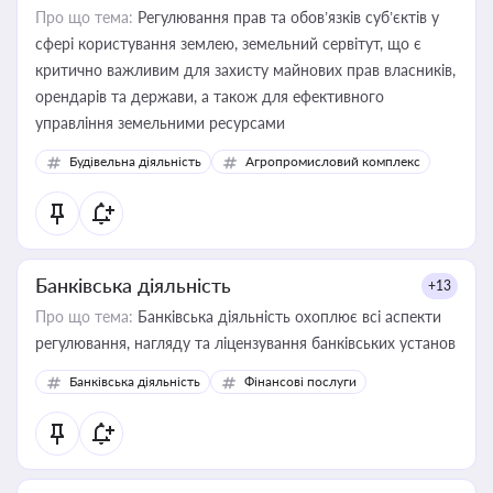
Про що тема:
Регулювання прав та обов’язків суб’єктів у
сфері користування землею, земельний сервітут, що є
критично важливим для захисту майнових прав власників,
орендарів та держави, а також для ефективного
управління земельними ресурсами
Будівельна діяльність
Агропромисловий комплекс
Банківська діяльність
+13
Про що тема:
Банківська діяльність охоплює всі аспекти
регулювання, нагляду та ліцензування банківських установ
Банківська діяльність
Фінансові послуги