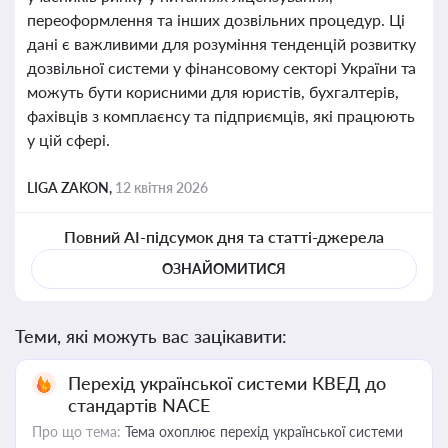
переоформлення та інших дозвільних процедур. Ці
дані є важливими для розуміння тенденцій розвитку
дозвільної системи у фінансовому секторі України та
можуть бути корисними для юристів, бухгалтерів,
фахівців з комплаєнсу та підприємців, які працюють
у цій сфері.
LIGA ZAKON,
12 квітня 2026
Повний AI-підсумок дня та статті-джерела
ОЗНАЙОМИТИСЯ
Теми, які можуть вас зацікавити:
Перехід української системи КВЕД до
стандартів NACE
Про що тема:
Тема охоплює перехід української системи