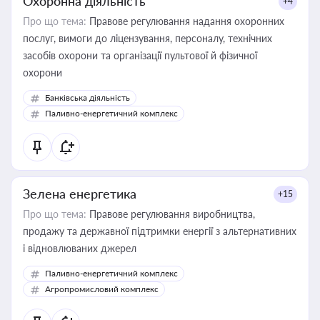
Охоронна діяльність
+4
Про що тема:
Правове регулювання надання охоронних
послуг, вимоги до ліцензування, персоналу, технічних
засобів охорони та організації пультової й фізичної
охорони
Банківська діяльність
Паливно-енергетичний комплекс
Зелена енергетика
+15
Про що тема:
Правове регулювання виробництва,
продажу та державної підтримки енергії з альтернативних
і відновлюваних джерел
Паливно-енергетичний комплекс
Агропромисловий комплекс