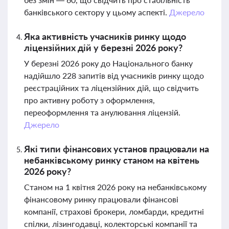
банківського сектору у цьому аспекті.
Джерело
Яка активність учасників ринку щодо
ліцензійних дій у березні 2026 року?
У березні 2026 року до Національного банку
надійшло 228 запитів від учасників ринку щодо
реєстраційних та ліцензійних дій, що свідчить
про активну роботу з оформлення,
переоформлення та анулювання ліцензій.
Джерело
Які типи фінансових установ працювали на
небанківському ринку станом на квітень
2026 року?
Станом на 1 квітня 2026 року на небанківському
фінансовому ринку працювали фінансові
компанії, страхові брокери, ломбарди, кредитні
спілки, лізингодавці, колекторські компанії та