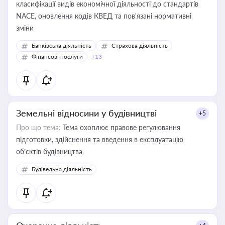
класифікації видів економічної діяльності до стандартів
NACE, оновлення кодів КВЕД та пов'язані нормативні
зміни
Банківська діяльність
Страхова діяльність
Фінансові послуги
+13
Земельні відносини у будівництві
+5
Про що тема:
Тема охоплює правове регулювання
підготовки, здійснення та введення в експлуатацію
об’єктів будівництва
Будівельна діяльність