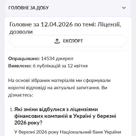
ГОЛОВНЕ ЗА ДОБУ
Головне за 12.04.2026 по темі: Ліцензії,
дозволи
ЕКСПОРТ
Опрацьовано:
14534 джерел
Виявлено:
6 публікацій за 12 квітня
На основі зібраних матеріалів ми сформували
короткі відповіді на актуальні запитання. Ви
дізнаєтесь:
Які зміни відбулися з ліцензіями
фінансових компаній в Україні у березні
2026 року?
У березні 2026 року Національний банк України