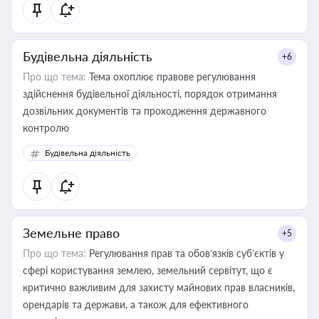
Будівельна діяльність
+6
Про що тема:
Тема охоплює правове регулювання
здійснення будівельної діяльності, порядок отримання
дозвільних документів та проходження державного
контролю
Будівельна діяльність
Земельне право
+5
Про що тема:
Регулювання прав та обов’язків суб’єктів у
сфері користування землею, земельний сервітут, що є
критично важливим для захисту майнових прав власників,
орендарів та держави, а також для ефективного