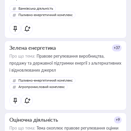
Банківська діяльність
Паливно-енергетичний комплекс
Зелена енергетика
+37
Про що тема:
Правове регулювання виробництва,
продажу та державної підтримки енергії з альтернативних
і відновлюваних джерел
Паливно-енергетичний комплекс
Агропромисловий комплекс
Оціночна діяльність
+9
Про що тема:
Тема охоплює правове регулювання оцінки