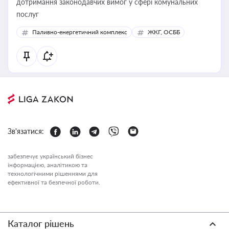
дотримання законодавчих вимог у сфері комунальних
послуг
Паливно-енергетичний комплекс
ЖКГ, ОСББ
Зв'язатися:
забезпечує український бізнес
інформацією, аналітикою та
технологічними рішеннями для
ефективної та безпечної роботи.
Каталог рішень