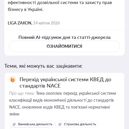
ефективності дозвільної системи та захисту прав
бізнесу в Україні.
LIGA ZAKON,
14 квітня 2026
Повний AI-підсумок дня та статті-джерела
ОЗНАЙОМИТИСЯ
Теми, які можуть вас зацікавити:
Перехід української системи КВЕД до
стандартів NACE
Про що тема:
Тема охоплює перехід української системи
класифікації видів економічної діяльності до стандартів
NACE, оновлення кодів КВЕД та пов'язані нормативні
зміни
Банківська діяльність
Страхова діяльність