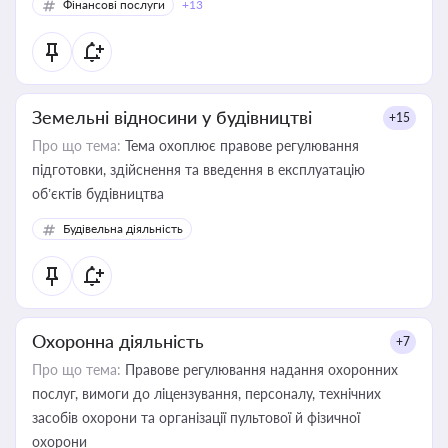
Фінансові послуги
+13
Земельні відносини у будівництві
+15
Про що тема:
Тема охоплює правове регулювання
підготовки, здійснення та введення в експлуатацію
об’єктів будівництва
Будівельна діяльність
Охоронна діяльність
+7
Про що тема:
Правове регулювання надання охоронних
послуг, вимоги до ліцензування, персоналу, технічних
засобів охорони та організації пультової й фізичної
охорони