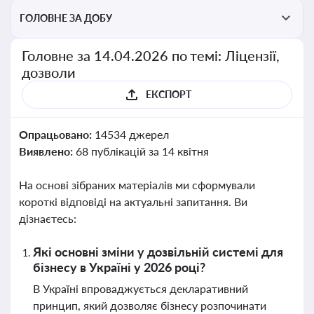
ГОЛОВНЕ ЗА ДОБУ
Головне за 14.04.2026 по темі: Ліцензії,
дозволи
ЕКСПОРТ
Опрацьовано:
14534 джерел
Виявлено:
68 публікацій за 14 квітня
На основі зібраних матеріалів ми сформували
короткі відповіді на актуальні запитання. Ви
дізнаєтесь:
Які основні зміни у дозвільній системі для
бізнесу в Україні у 2026 році?
В Україні впроваджується декларативний
принцип, який дозволяє бізнесу розпочинати