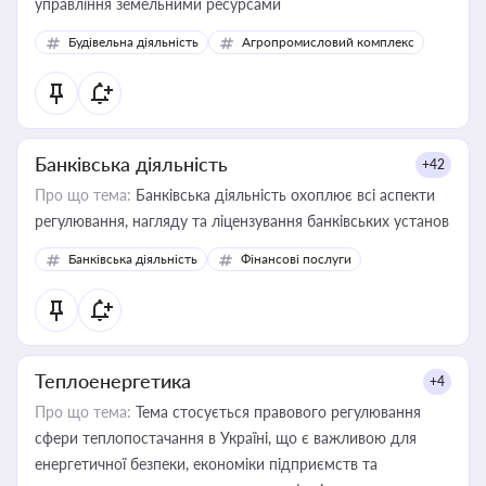
управління земельними ресурсами
Будівельна діяльність
Агропромисловий комплекс
Банківська діяльність
+42
Про що тема:
Банківська діяльність охоплює всі аспекти
регулювання, нагляду та ліцензування банківських установ
Банківська діяльність
Фінансові послуги
Теплоенергетика
+4
Про що тема:
Тема стосується правового регулювання
сфери теплопостачання в Україні, що є важливою для
енергетичної безпеки, економіки підприємств та