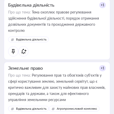
Будівельна діяльність
+1
Про що тема:
Тема охоплює правове регулювання
здійснення будівельної діяльності, порядок отримання
дозвільних документів та проходження державного
контролю
Будівельна діяльність
Земельне право
+1
Про що тема:
Регулювання прав та обов’язків суб’єктів у
сфері користування землею, земельний сервітут, що є
критично важливим для захисту майнових прав власників,
орендарів та держави, а також для ефективного
управління земельними ресурсами
Будівельна діяльність
Агропромисловий комплекс