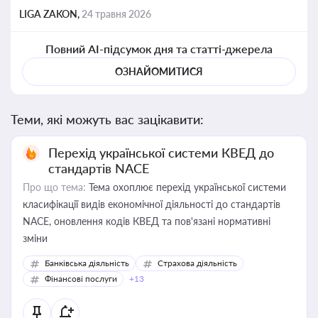
LIGA ZAKON,
24 травня 2026
Повний AI-підсумок дня та статті-джерела
ОЗНАЙОМИТИСЯ
Теми, які можуть вас зацікавити:
Перехід української системи КВЕД до
стандартів NACE
Про що тема:
Тема охоплює перехід української системи
класифікації видів економічної діяльності до стандартів
NACE, оновлення кодів КВЕД та пов'язані нормативні
зміни
Банківська діяльність
Страхова діяльність
Фінансові послуги
+13