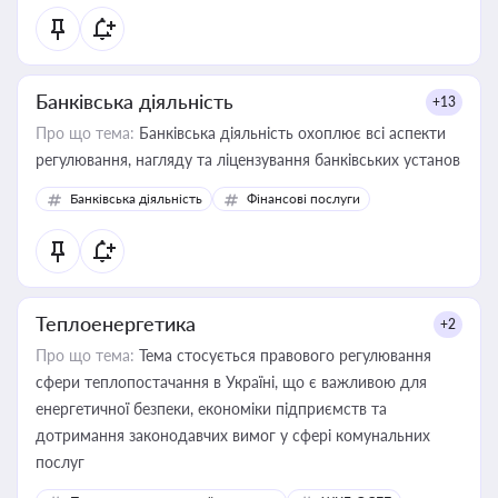
Банківська діяльність
+13
Про що тема:
Банківська діяльність охоплює всі аспекти
регулювання, нагляду та ліцензування банківських установ
Банківська діяльність
Фінансові послуги
Теплоенергетика
+2
Про що тема:
Тема стосується правового регулювання
сфери теплопостачання в Україні, що є важливою для
енергетичної безпеки, економіки підприємств та
дотримання законодавчих вимог у сфері комунальних
послуг