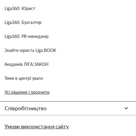
Liga360: Юрист
Liga360: Бухгалтер
Liga360: PR-менеджер
Знайти юриста Liga:BOOK
Академія ЛІГА:ЗАКОН
Теми в центрі уваги
Усі рішення і продукти
Співробітництво
Умови використання сайту