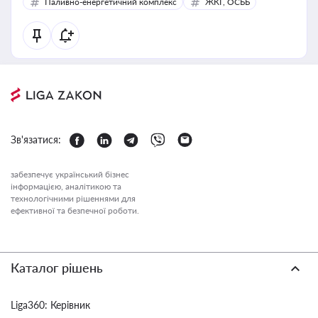
Паливно-енергетичний комплекс
ЖКГ, ОСББ
Зв'язатися:
забезпечує український бізнес
інформацією, аналітикою та
технологічними рішеннями для
ефективної та безпечної роботи.
Каталог рішень
Liga360: Керівник