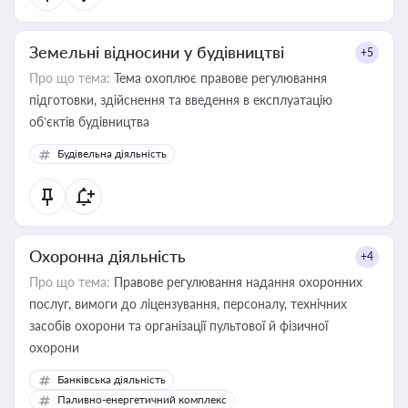
Земельні відносини у будівництві
+5
Про що тема:
Тема охоплює правове регулювання
підготовки, здійснення та введення в експлуатацію
об’єктів будівництва
Будівельна діяльність
Охоронна діяльність
+4
Про що тема:
Правове регулювання надання охоронних
послуг, вимоги до ліцензування, персоналу, технічних
засобів охорони та організації пультової й фізичної
охорони
Банківська діяльність
Паливно-енергетичний комплекс