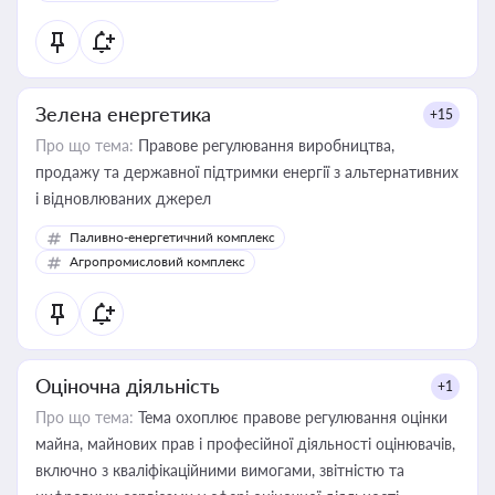
Зелена енергетика
+15
Про що тема:
Правове регулювання виробництва,
продажу та державної підтримки енергії з альтернативних
і відновлюваних джерел
Паливно-енергетичний комплекс
Агропромисловий комплекс
Оціночна діяльність
+1
Про що тема:
Тема охоплює правове регулювання оцінки
майна, майнових прав і професійної діяльності оцінювачів,
включно з кваліфікаційними вимогами, звітністю та