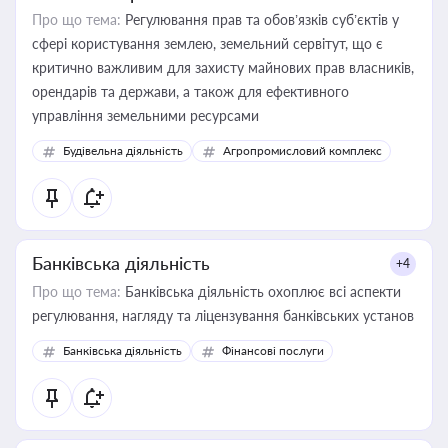
Про що тема:
Регулювання прав та обов’язків суб’єктів у
сфері користування землею, земельний сервітут, що є
критично важливим для захисту майнових прав власників,
орендарів та держави, а також для ефективного
управління земельними ресурсами
Будівельна діяльність
Агропромисловий комплекс
Банківська діяльність
+4
Про що тема:
Банківська діяльність охоплює всі аспекти
регулювання, нагляду та ліцензування банківських установ
Банківська діяльність
Фінансові послуги