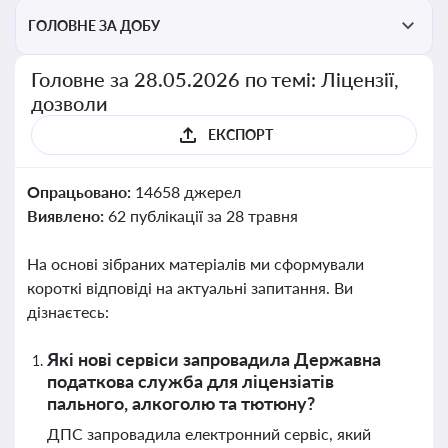
ГОЛОВНЕ ЗА ДОБУ
Головне за 28.05.2026 по темі: Ліцензії,
дозволи
ЕКСПОРТ
Опрацьовано:
14658 джерел
Виявлено:
62 публікації за 28 травня
На основі зібраних матеріалів ми сформували
короткі відповіді на актуальні запитання. Ви
дізнаєтесь:
Які нові сервіси запровадила Державна
податкова служба для ліцензіатів
пального, алкоголю та тютюну?
ДПС запровадила електронний сервіс, який