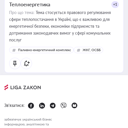
Теплоенергетика
+1
Про що тема:
Тема стосується правового регулювання
сфери теплопостачання в Україні, що є важливою для
енергетичної безпеки, економіки підприємств та
дотримання законодавчих вимог у сфері комунальних
послуг
Паливно-енергетичний комплекс
ЖКГ, ОСББ
Зв'язатися:
забезпечує український бізнес
інформацією, аналітикою та