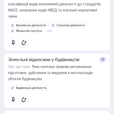
класифікації видів економічної діяльності до стандартів
NACE, оновлення кодів КВЕД та пов'язані нормативні
зміни
Банківська діяльність
Страхова діяльність
Фінансові послуги
+13
Земельні відносини у будівництві
+3
Про що тема:
Тема охоплює правове регулювання
підготовки, здійснення та введення в експлуатацію
об’єктів будівництва
Будівельна діяльність