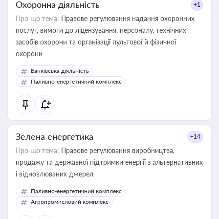
Охоронна діяльність
+1
Про що тема:
Правове регулювання надання охоронних
послуг, вимоги до ліцензування, персоналу, технічних
засобів охорони та організації пультової й фізичної
охорони
Банківська діяльність
Паливно-енергетичний комплекс
Зелена енергетика
+14
Про що тема:
Правове регулювання виробництва,
продажу та державної підтримки енергії з альтернативних
і відновлюваних джерел
Паливно-енергетичний комплекс
Агропромисловий комплекс