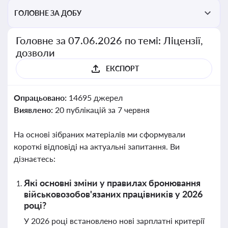
ГОЛОВНЕ ЗА ДОБУ
Головне за 07.06.2026 по темі: Ліцензії,
дозволи
ЕКСПОРТ
Опрацьовано:
14695 джерел
Виявлено:
20 публікацій за 7 червня
На основі зібраних матеріалів ми сформували
короткі відповіді на актуальні запитання. Ви
дізнаєтесь:
Які основні зміни у правилах бронювання
військовозобов'язаних працівників у 2026
році?
У 2026 році встановлено нові зарплатні критерії