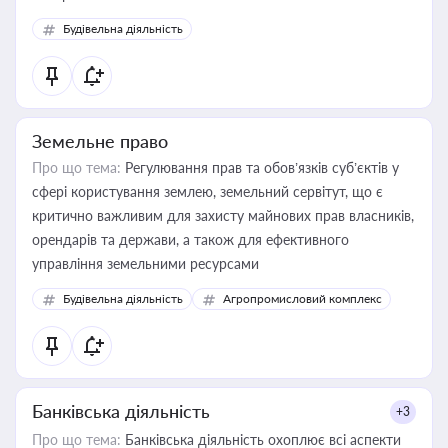
Будівельна діяльність
Земельне право
Про що тема:
Регулювання прав та обов’язків суб’єктів у
сфері користування землею, земельний сервітут, що є
критично важливим для захисту майнових прав власників,
орендарів та держави, а також для ефективного
управління земельними ресурсами
Будівельна діяльність
Агропромисловий комплекс
Банківська діяльність
+3
Про що тема:
Банківська діяльність охоплює всі аспекти