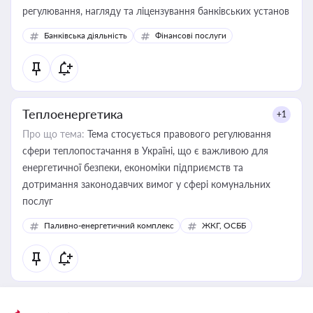
регулювання, нагляду та ліцензування банківських установ
Банківська діяльність
Фінансові послуги
Теплоенергетика
+1
Про що тема:
Тема стосується правового регулювання
сфери теплопостачання в Україні, що є важливою для
енергетичної безпеки, економіки підприємств та
дотримання законодавчих вимог у сфері комунальних
послуг
Паливно-енергетичний комплекс
ЖКГ, ОСББ