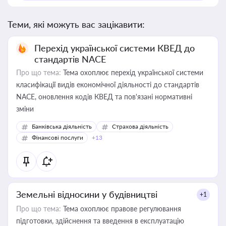
Теми, які можуть вас зацікавити:
Перехід української системи КВЕД до
стандартів NACE
Про що тема:
Тема охоплює перехід української системи
класифікації видів економічної діяльності до стандартів
NACE, оновлення кодів КВЕД та пов'язані нормативні
зміни
Банківська діяльність
Страхова діяльність
Фінансові послуги
+13
Земельні відносини у будівництві
+1
Про що тема:
Тема охоплює правове регулювання
підготовки, здійснення та введення в експлуатацію