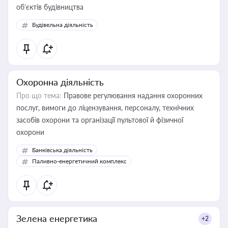
об’єктів будівництва
Будівельна діяльність
Охоронна діяльність
Про що тема:
Правове регулювання надання охоронних
послуг, вимоги до ліцензування, персоналу, технічних
засобів охорони та організації пультової й фізичної
охорони
Банківська діяльність
Паливно-енергетичний комплекс
Зелена енергетика
+2