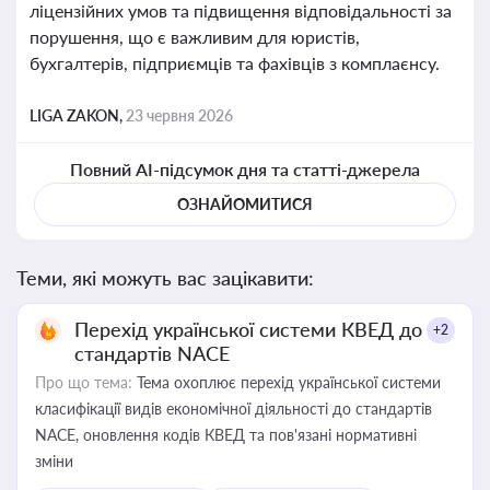
ліцензійних умов та підвищення відповідальності за
порушення, що є важливим для юристів,
бухгалтерів, підприємців та фахівців з комплаєнсу.
LIGA ZAKON,
23 червня 2026
Повний AI-підсумок дня та статті-джерела
ОЗНАЙОМИТИСЯ
Теми, які можуть вас зацікавити:
Перехід української системи КВЕД до
+2
стандартів NACE
Про що тема:
Тема охоплює перехід української системи
класифікації видів економічної діяльності до стандартів
NACE, оновлення кодів КВЕД та пов'язані нормативні
зміни