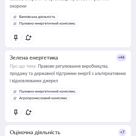
охорони
Банківська діяльність
Паливно-енергетичний комплекс
Зелена енергетика
+44
Про що тема:
Правове регулювання виробництва,
продажу та державної підтримки енергії з альтернативних
і відновлюваних джерел
Паливно-енергетичний комплекс
Агропромисловий комплекс
Оціночна діяльність
+7