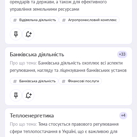
орендарів та держави, а також для ефективного
управління земельними ресурсами
Будівельна діяльність
Агропромисловий комплекс
Банківська діяльність
+33
Про що тема:
Банківська діяльність охоплює всі аспекти
регулювання, нагляду та ліцензування банківських установ
Банківська діяльність
Фінансові послуги
Теплоенергетика
+4
Про що тема:
Тема стосується правового регулювання
сфери теплопостачання в Україні, що є важливою для