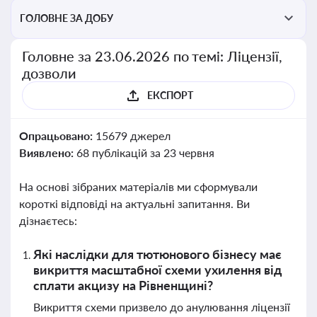
ГОЛОВНЕ ЗА ДОБУ
Головне за 23.06.2026 по темі: Ліцензії,
дозволи
ЕКСПОРТ
Опрацьовано:
15679 джерел
Виявлено:
68 публікацій за 23 червня
На основі зібраних матеріалів ми сформували
короткі відповіді на актуальні запитання. Ви
дізнаєтесь:
Які наслідки для тютюнового бізнесу має
викриття масштабної схеми ухилення від
сплати акцизу на Рівненщині?
Викриття схеми призвело до анулювання ліцензії