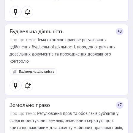
контрагентами
Будівельна діяльність
+8
Про що тема:
Тема охоплює правове регулювання
здійснення будівельної діяльності, порядок отримання
дозвільних документів та проходження державного
контролю
Будівельна діяльність
Земельне право
+7
Про що тема:
Регулювання прав та обов’язків суб’єктів у
сфері користування землею, земельний сервітут, що є
критично важливим для захисту майнових прав власників,