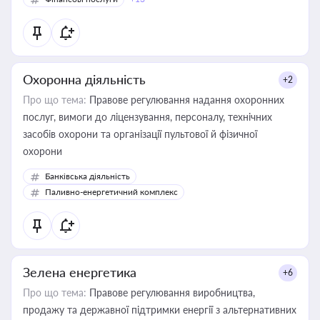
Охоронна діяльність
+2
Про що тема:
Правове регулювання надання охоронних
послуг, вимоги до ліцензування, персоналу, технічних
засобів охорони та організації пультової й фізичної
охорони
Банківська діяльність
Паливно-енергетичний комплекс
Зелена енергетика
+6
Про що тема:
Правове регулювання виробництва,
продажу та державної підтримки енергії з альтернативних