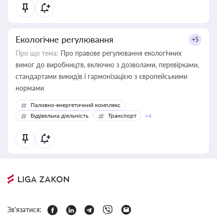
Екологічне регулювання
+5
Про що тема:
Про правове регулювання екологічних
вимог до виробництв, включно з дозволами, перевірками,
стандартами викидів і гармонізацією з європейськими
нормами
Паливно-енергетичний комплекс
Будівельна діяльність
Транспорт
+4
Зв'язатися: