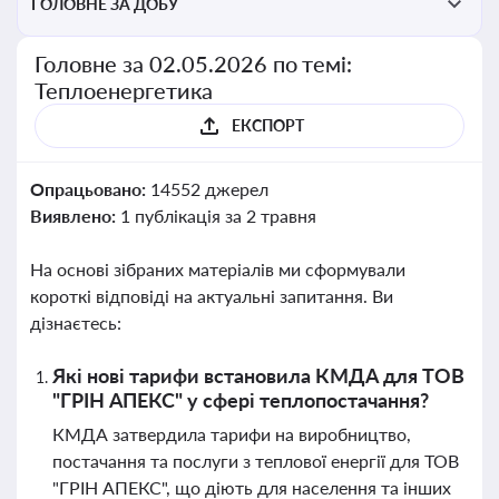
ГОЛОВНЕ ЗА ДОБУ
Головне за 02.05.2026 по темі:
Теплоенергетика
ЕКСПОРТ
Опрацьовано:
14552 джерел
Виявлено:
1 публікація за 2 травня
На основі зібраних матеріалів ми сформували
короткі відповіді на актуальні запитання. Ви
дізнаєтесь:
Які нові тарифи встановила КМДА для ТОВ
"ГРІН АПЕКС" у сфері теплопостачання?
КМДА затвердила тарифи на виробництво,
постачання та послуги з теплової енергії для ТОВ
"ГРІН АПЕКС", що діють для населення та інших