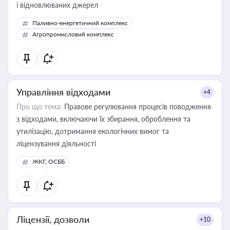
і відновлюваних джерел
Паливно-енергетичний комплекс
Агропромисловий комплекс
Управління відходами
+4
Про що тема:
Правове регулювання процесів поводження
з відходами, включаючи їх збирання, оброблення та
утилізацію, дотримання екологічних вимог та
ліцензування діяльності
ЖКГ, ОСББ
Ліцензії, дозволи
+10