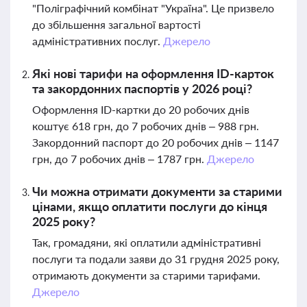
"Поліграфічний комбінат "Україна". Це призвело
до збільшення загальної вартості
адміністративних послуг.
Джерело
Які нові тарифи на оформлення ID-карток
та закордонних паспортів у 2026 році?
Оформлення ID-картки до 20 робочих днів
коштує 618 грн, до 7 робочих днів – 988 грн.
Закордонний паспорт до 20 робочих днів – 1147
грн, до 7 робочих днів – 1787 грн.
Джерело
Чи можна отримати документи за старими
цінами, якщо оплатити послуги до кінця
2025 року?
Так, громадяни, які оплатили адміністративні
послуги та подали заяви до 31 грудня 2025 року,
отримають документи за старими тарифами.
Джерело