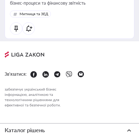
бізнес-процеси та фінансову звітність
Митниця та ЗЕД
Зв'язатися:
забезпечує український бізнес
інформацією, аналітикою та
технологічними рішеннями для
ефективної та безпечної роботи.
Каталог рішень