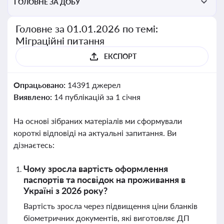
ГОЛОВНЕ ЗА ДОБУ
Головне за 01.01.2026 по темі:
Міграційні питання
ЕКСПОРТ
Опрацьовано:
14391 джерел
Виявлено:
14 публікацій за 1 січня
На основі зібраних матеріалів ми сформували
короткі відповіді на актуальні запитання. Ви
дізнаєтесь:
Чому зросла вартість оформлення
паспортів та посвідок на проживання в
Україні з 2026 року?
Вартість зросла через підвищення ціни бланків
біометричних документів, які виготовляє ДП