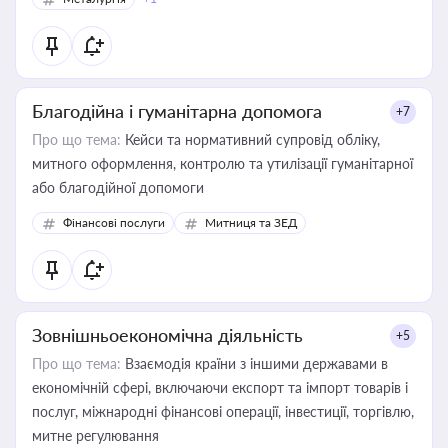
Благодійна і гуманітарна допомога
+7
Про що тема:
Кейси та нормативний супровід обліку,
митного оформлення, контролю та утилізації гуманітарної
або благодійної допомоги
Фінансові послуги
Митниця та ЗЕД
Зовнішньоекономічна діяльність
+5
Про що тема:
Взаємодія країни з іншими державами в
економічній сфері, включаючи експорт та імпорт товарів і
послуг, міжнародні фінансові операції, інвестиції, торгівлю,
митне регулювання