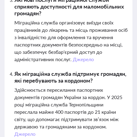
сприяють доступності для маломобільних
громадян?
Міграційна служба організовує виїзди своїх
працівників до лікарень та місць проживання осіб
з інвалідністю для оформлення та вручення
паспортних документів безпосередньо на місці,
що забезпечує безбар'єрний доступ до
адміністративних послуг.
Джерело
Як міграційна служба підтримує громадян,
які перебувають за кордоном?
Здійснюється пересилання паспортних
документів громадян України за кордон. У 2025
році міграційна служба Тернопільщини
переслала майже 400 паспортів до 21 країни
світу, що допомагає підтримувати зв’язок між
державою та громадянами за кордоном.
Джерело