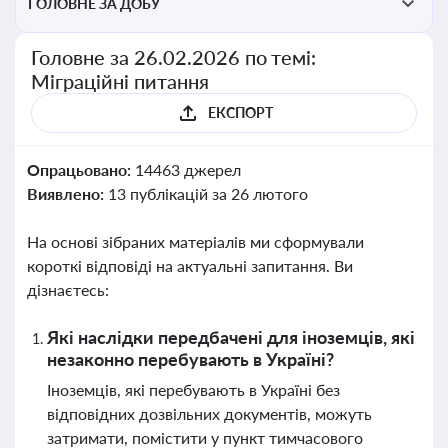
ГОЛОВНЕ ЗА ДОБУ
Головне за 26.02.2026 по темі:
Міграційні питання
ЕКСПОРТ
Опрацьовано:
14463 джерел
Виявлено:
13 публікацій за 26 лютого
На основі зібраних матеріалів ми сформували
короткі відповіді на актуальні запитання. Ви
дізнаєтесь:
Які наслідки передбачені для іноземців, які
незаконно перебувають в Україні?
Іноземців, які перебувають в Україні без
відповідних дозвільних документів, можуть
затримати, помістити у пункт тимчасового