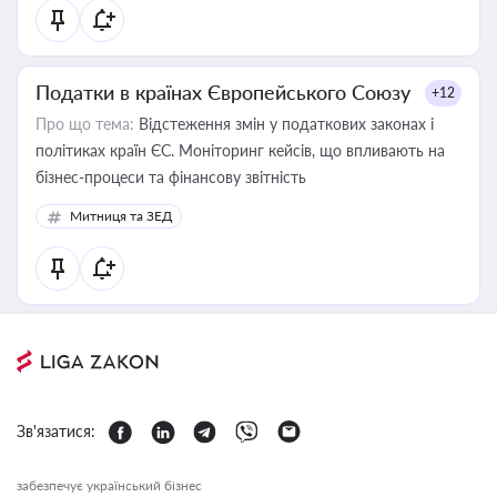
Податки в країнах Європейського Союзу
+12
Про що тема:
Відстеження змін у податкових законах і
політиках країн ЄС. Моніторинг кейсів, що впливають на
бізнес-процеси та фінансову звітність
Митниця та ЗЕД
Зв'язатися:
забезпечує український бізнес