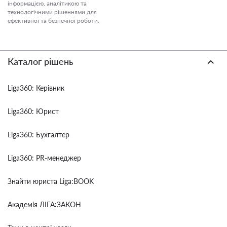
інформацією, аналітикою та
технологічними рішеннями для
ефективної та безпечної роботи.
Каталог рішень
Liga360: Керівник
Liga360: Юрист
Liga360: Бухгалтер
Liga360: PR-менеджер
Знайти юриста Liga:BOOK
Академія ЛІГА:ЗАКОН