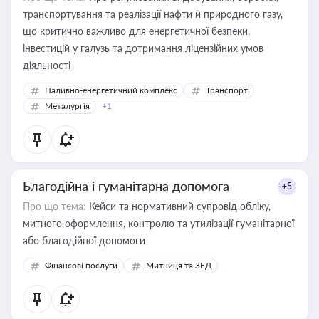
транспортування та реалізації нафти й природного газу,
що критично важливо для енергетичної безпеки,
інвестицій у галузь та дотримання ліцензійних умов
діяльності
Паливно-енергетичний комплекс
Транспорт
Металургія
+1
Благодійна і гуманітарна допомога
+5
Про що тема:
Кейси та нормативний супровід обліку,
митного оформлення, контролю та утилізації гуманітарної
або благодійної допомоги
Фінансові послуги
Митниця та ЗЕД