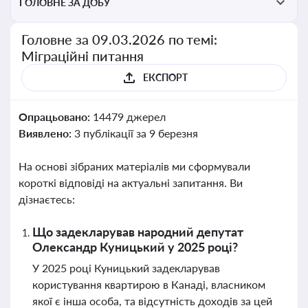
ГОЛОВНЕ ЗА ДОБУ
Головне за 09.03.2026 по темі:
Міграційні питання
ЕКСПОРТ
Опрацьовано:
14479 джерел
Виявлено:
3 публікації за 9 березня
На основі зібраних матеріалів ми сформували
короткі відповіді на актуальні запитання. Ви
дізнаєтесь:
Що задекларував народний депутат
Олександр Куницький у 2025 році?
У 2025 році Куницький задекларував
користування квартирою в Канаді, власником
якої є інша особа, та відсутність доходів за цей