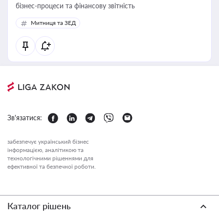
бізнес-процеси та фінансову звітність
Митниця та ЗЕД
Зв'язатися:
забезпечує український бізнес
інформацією, аналітикою та
технологічними рішеннями для
ефективної та безпечної роботи.
Каталог рішень