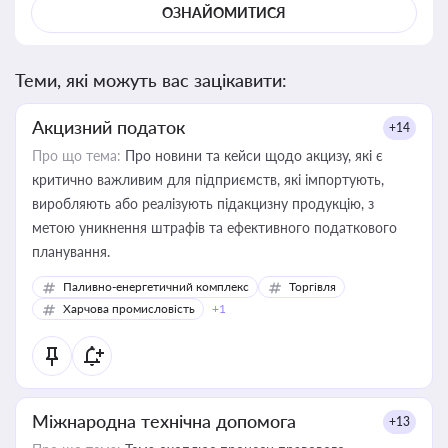
ОЗНАЙОМИТИСЯ
Теми, які можуть вас зацікавити:
Акцизний податок
+14
Про що тема:
Про новини та кейси щодо акцизу, які є
критично важливим для підприємств, які імпортують,
виробляють або реалізують підакцизну продукцію, з
метою уникнення штрафів та ефективного податкового
планування.
Паливно-енергетичний комплекс
Торгівля
Харчова промисловість
+1
Міжнародна технічна допомога
+13