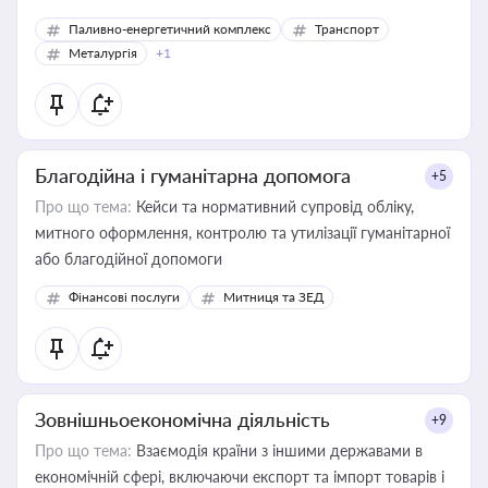
Паливно-енергетичний комплекс
Транспорт
Металургія
+1
Благодійна і гуманітарна допомога
+5
Про що тема:
Кейси та нормативний супровід обліку,
митного оформлення, контролю та утилізації гуманітарної
або благодійної допомоги
Фінансові послуги
Митниця та ЗЕД
Зовнішньоекономічна діяльність
+9
Про що тема:
Взаємодія країни з іншими державами в
економічній сфері, включаючи експорт та імпорт товарів і