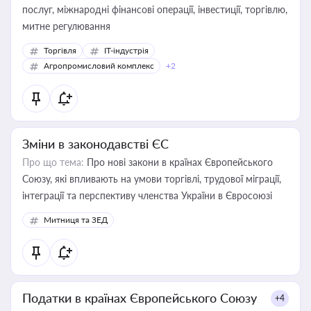
послуг, міжнародні фінансові операції, інвестиції, торгівлю,
митне регулювання
Торгівля
IT-індустрія
Агропромисловий комплекс
+2
Зміни в законодавстві ЄС
Про що тема:
Про нові закони в країнах Європейського
Союзу, які впливають на умови торгівлі, трудової міграції,
інтеграції та перспективу членства України в Євросоюзі
Митниця та ЗЕД
Податки в країнах Європейського Союзу
+4