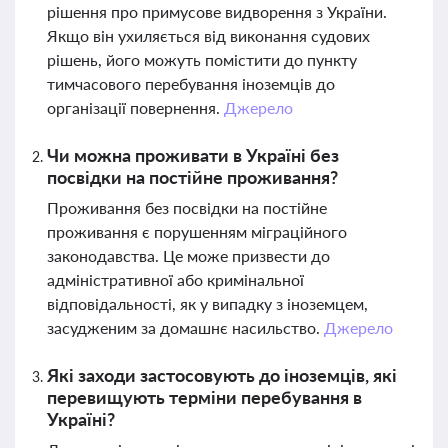
рішення про примусове видворення з України.
Якщо він ухиляється від виконання судових
рішень, його можуть помістити до пункту
тимчасового перебування іноземців до
організації повернення.
Джерело
Чи можна проживати в Україні без
посвідки на постійне проживання?
Проживання без посвідки на постійне
проживання є порушенням міграційного
законодавства. Це може призвести до
адміністративної або кримінальної
відповідальності, як у випадку з іноземцем,
засудженим за домашнє насильство.
Джерело
Які заходи застосовують до іноземців, які
перевищують терміни перебування в
Україні?