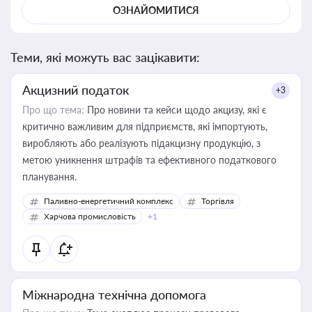
ОЗНАЙОМИТИСЯ
Теми, які можуть вас зацікавити:
Акцизний податок
+3
Про що тема:
Про новини та кейси щодо акцизу, які є
критично важливим для підприємств, які імпортують,
виробляють або реалізують підакцизну продукцію, з
метою уникнення штрафів та ефективного податкового
планування.
Паливно-енергетичний комплекс
Торгівля
Харчова промисловість
+1
Міжнародна технічна допомога