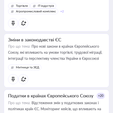
Торгівля
IT-індустрія
Агропромисловий комплекс
+2
Зміни в законодавстві ЄС
Про що тема:
Про нові закони в країнах Європейського
Союзу, які впливають на умови торгівлі, трудової міграції,
інтеграції та перспективу членства України в Євросоюзі
Митниця та ЗЕД
Податки в країнах Європейського Союзу
+20
Про що тема:
Відстеження змін у податкових законах і
політиках країн ЄС. Моніторинг кейсів, що впливають на