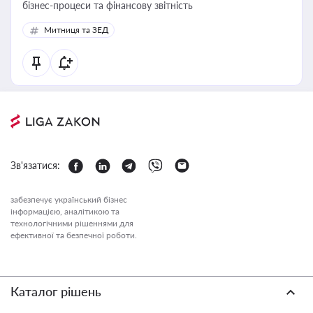
бізнес-процеси та фінансову звітність
Митниця та ЗЕД
Зв'язатися:
забезпечує український бізнес
інформацією, аналітикою та
технологічними рішеннями для
ефективної та безпечної роботи.
Каталог рішень