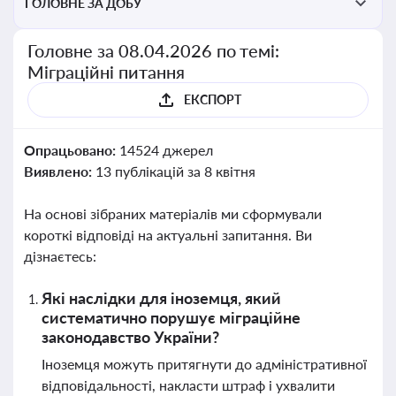
ГОЛОВНЕ ЗА ДОБУ
Головне за 08.04.2026 по темі:
Міграційні питання
ЕКСПОРТ
Опрацьовано:
14524 джерел
Виявлено:
13 публікацій за 8 квітня
На основі зібраних матеріалів ми сформували
короткі відповіді на актуальні запитання. Ви
дізнаєтесь:
Які наслідки для іноземця, який
систематично порушує міграційне
законодавство України?
Іноземця можуть притягнути до адміністративної
відповідальності, накласти штраф і ухвалити