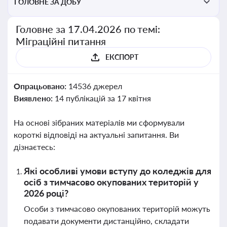
ГОЛОВНЕ ЗА ДОБУ
Головне за 17.04.2026 по темі:
Міграційні питання
ЕКСПОРТ
Опрацьовано:
14536 джерел
Виявлено:
14 публікацій за 17 квітня
На основі зібраних матеріалів ми сформували
короткі відповіді на актуальні запитання. Ви
дізнаєтесь:
Які особливі умови вступу до коледжів для
осіб з тимчасово окупованих територій у
2026 році?
Особи з тимчасово окупованих територій можуть
подавати документи дистанційно, складати