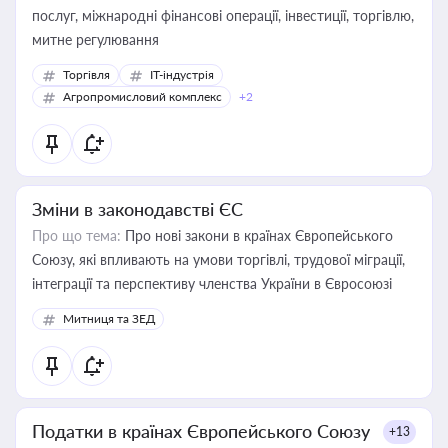
послуг, міжнародні фінансові операції, інвестиції, торгівлю,
митне регулювання
Торгівля
IT-індустрія
Агропромисловий комплекс
+2
Зміни в законодавстві ЄС
Про що тема:
Про нові закони в країнах Європейського
Союзу, які впливають на умови торгівлі, трудової міграції,
інтеграції та перспективу членства України в Євросоюзі
Митниця та ЗЕД
Податки в країнах Європейського Союзу
+13