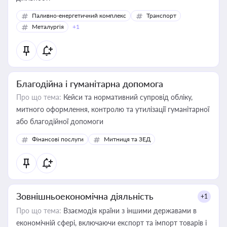
Паливно-енергетичний комплекс
Транспорт
Металургія
+1
Благодійна і гуманітарна допомога
Про що тема:
Кейси та нормативний супровід обліку,
митного оформлення, контролю та утилізації гуманітарної
або благодійної допомоги
Фінансові послуги
Митниця та ЗЕД
Зовнішньоекономічна діяльність
+1
Про що тема:
Взаємодія країни з іншими державами в
економічній сфері, включаючи експорт та імпорт товарів і