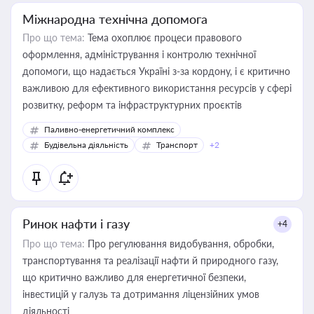
Міжнародна технічна допомога
Про що тема:
Тема охоплює процеси правового
оформлення, адміністрування і контролю технічної
допомоги, що надається Україні з-за кордону, і є критично
важливою для ефективного використання ресурсів у сфері
розвитку, реформ та інфраструктурних проєктів
Паливно-енергетичний комплекс
Будівельна діяльність
Транспорт
+2
Ринок нафти і газу
+4
Про що тема:
Про регулювання видобування, обробки,
транспортування та реалізації нафти й природного газу,
що критично важливо для енергетичної безпеки,
інвестицій у галузь та дотримання ліцензійних умов
діяльності