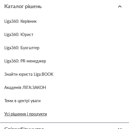
Каталог рішень
Liga360: Керівник
Liga360: Юрист
Liga360: Бухгалтер
Liga360: PR-менеджер
Знайти юриста Liga:BOOK
Академія ЛІГА:ЗАКОН
Теми в центрі уваги
Усі рішення і продукти