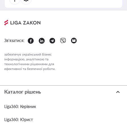
Зв'язатися:
забезпечує український бізнес
інформацією, аналітикою та
технологічними рішеннями для
ефективної та безпечної роботи.
Каталог рішень
Liga360: Керівник
Liga360: Юрист