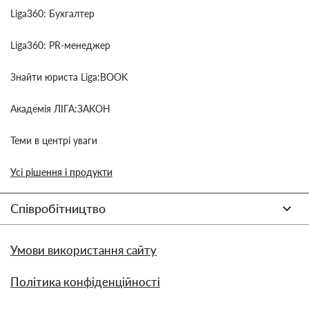
Liga360: Бухгалтер
Liga360: PR-менеджер
Знайти юриста Liga:BOOK
Академія ЛІГА:ЗАКОН
Теми в центрі уваги
Усі рішення і продукти
Співробітництво
Умови використання сайту
Політика конфіденційності