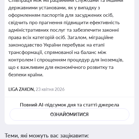
державними установами, як у випадку з
оформленням паспортів для засуджених осіб,
свідчить про прагнення підвищити ефективність
адміністративних послуг та забезпечити законні
права всіх категорій осіб. Загалом, міграційне
законодавство України перебуває на етапі
трансформації, спрямованої на баланс між
контролем і спрощенням процедур для іноземців,
що є важливим для економічного розвитку та
безпеки країни.
LIGA ZAKON,
23 квітня 2026
Повний AI-підсумок дня та статті-джерела
ОЗНАЙОМИТИСЯ
Теми, які можуть вас зацікавити: