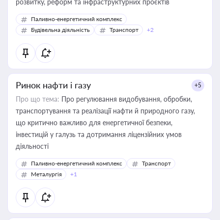
розвитку, реформ та інфраструктурних проєктів
Паливно-енергетичний комплекс
Будівельна діяльність
Транспорт
+2
Ринок нафти і газу
+5
Про що тема:
Про регулювання видобування, обробки,
транспортування та реалізації нафти й природного газу,
що критично важливо для енергетичної безпеки,
інвестицій у галузь та дотримання ліцензійних умов
діяльності
Паливно-енергетичний комплекс
Транспорт
Металургія
+1