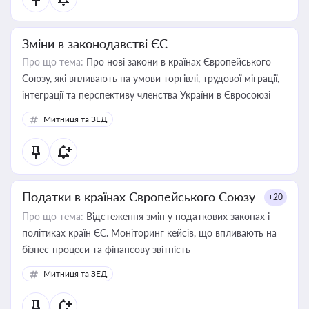
Зміни в законодавстві ЄС
Про що тема:
Про нові закони в країнах Європейського
Союзу, які впливають на умови торгівлі, трудової міграції,
інтеграції та перспективу членства України в Євросоюзі
Митниця та ЗЕД
Податки в країнах Європейського Союзу
+20
Про що тема:
Відстеження змін у податкових законах і
політиках країн ЄС. Моніторинг кейсів, що впливають на
бізнес-процеси та фінансову звітність
Митниця та ЗЕД