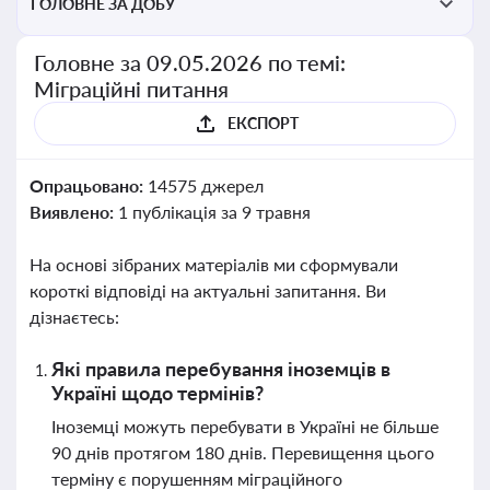
ГОЛОВНЕ ЗА ДОБУ
Головне за 09.05.2026 по темі:
Міграційні питання
ЕКСПОРТ
Опрацьовано:
14575 джерел
Виявлено:
1 публікація за 9 травня
На основі зібраних матеріалів ми сформували
короткі відповіді на актуальні запитання. Ви
дізнаєтесь:
Які правила перебування іноземців в
Україні щодо термінів?
Іноземці можуть перебувати в Україні не більше
90 днів протягом 180 днів. Перевищення цього
терміну є порушенням міграційного