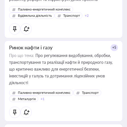
Паливно-енергетичний комплекс
Будівельна діяльність
Транспорт
+2
Ринок нафти і газу
+5
Про що тема:
Про регулювання видобування, обробки,
транспортування та реалізації нафти й природного газу,
що критично важливо для енергетичної безпеки,
інвестицій у галузь та дотримання ліцензійних умов
діяльності
Паливно-енергетичний комплекс
Транспорт
Металургія
+1