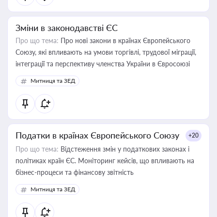
Зміни в законодавстві ЄС
Про що тема:
Про нові закони в країнах Європейського
Союзу, які впливають на умови торгівлі, трудової міграції,
інтеграції та перспективу членства України в Євросоюзі
Митниця та ЗЕД
Податки в країнах Європейського Союзу
+20
Про що тема:
Відстеження змін у податкових законах і
політиках країн ЄС. Моніторинг кейсів, що впливають на
бізнес-процеси та фінансову звітність
Митниця та ЗЕД