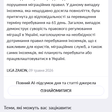
порушення міграційних правил. У даному випадку
іноземка, яка нещодавно досягла повноліття, була
притягнута до відповідальності за перевищення
терміну перебування на 61 день. Загалом, випадок
демонструє суворість правового регулювання
міграції в Україні, наголошуючи на необхідності
дотримання правил перебування іноземців, що є
важливим для юристів, міграційних служб, а також
самих іноземців, які планують перебувати або
працевлаштовуватися в Україні.
LIGA ZAKON,
09 травня 2026
Повний AI-підсумок дня та статті-джерела
ОЗНАЙОМИТИСЯ
Теми, які можуть вас зацікавити: