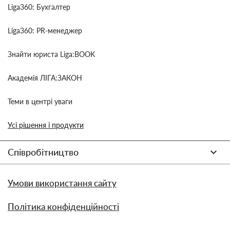
Liga360: Бухгалтер
Liga360: PR-менеджер
Знайти юриста Liga:BOOK
Академія ЛІГА:ЗАКОН
Теми в центрі уваги
Усі рішення і продукти
Співробітництво
Умови використання сайту
Політика конфіденційності