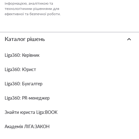
інформацією, аналітикою та
технологічними рішеннями для
ефективної та безпечної роботи.
Каталог рішень
Liga360: Керівник
Liga360: Юрист
Liga360: Бухгалтер
Liga360: PR-менеджер
Знайти юриста Liga:BOOK
Академія ЛІГА:ЗАКОН