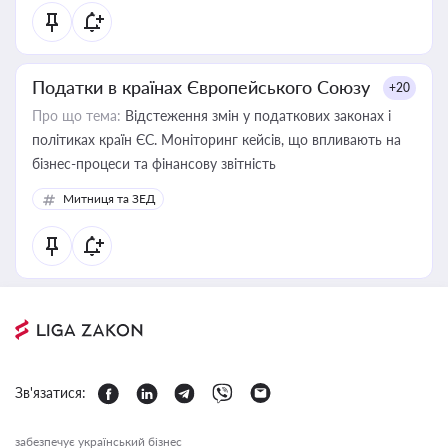
Податки в країнах Європейського Союзу
+20
Про що тема:
Відстеження змін у податкових законах і
політиках країн ЄС. Моніторинг кейсів, що впливають на
бізнес-процеси та фінансову звітність
Митниця та ЗЕД
Зв'язатися:
забезпечує український бізнес