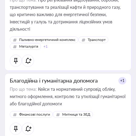
транспортування та реалізації нафти й природного газу,
що критично важливо для енергетичної безпеки,
інвестицій у галузь та дотримання ліцензійних умов
діяльності
Паливно-енергетичний комплекс
Транспорт
Металургія
+1
Благодійна і гуманітарна допомога
+1
Про що тема:
Кейси та нормативний супровід обліку,
митного оформлення, контролю та утилізації гуманітарної
або благодійної допомоги
Фінансові послуги
Митниця та ЗЕД