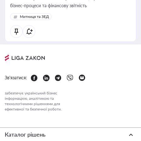
бізнес-процеси та фінансову звітність
Митниця та ЗЕД
Зв'язатися:
забезпечує український бізнес
інформацією, аналітикою та
технологічними рішеннями для
ефективної та безпечної роботи.
Каталог рішень