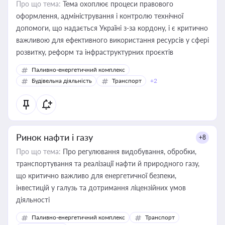
Про що тема:
Тема охоплює процеси правового
оформлення, адміністрування і контролю технічної
допомоги, що надається Україні з-за кордону, і є критично
важливою для ефективного використання ресурсів у сфері
розвитку, реформ та інфраструктурних проєктів
Паливно-енергетичний комплекс
Будівельна діяльність
Транспорт
+2
Ринок нафти і газу
+8
Про що тема:
Про регулювання видобування, обробки,
транспортування та реалізації нафти й природного газу,
що критично важливо для енергетичної безпеки,
інвестицій у галузь та дотримання ліцензійних умов
діяльності
Паливно-енергетичний комплекс
Транспорт