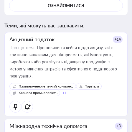
ОЗНАЙОМИТИСЯ
Теми, які можуть вас зацікавити:
Акцизний податок
+14
Про що тема:
Про новини та кейси щодо акцизу, які є
критично важливим для підприємств, які імпортують,
виробляють або реалізують підакцизну продукцію, з
метою уникнення штрафів та ефективного податкового
планування.
Паливно-енергетичний комплекс
Торгівля
Харчова промисловість
+1
Міжнародна технічна допомога
+3