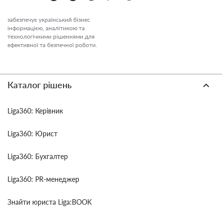
забезпечує український бізнес
інформацією, аналітикою та
технологічними рішеннями для
ефективної та безпечної роботи.
Каталог рішень
Liga360: Керівник
Liga360: Юрист
Liga360: Бухгалтер
Liga360: PR-менеджер
Знайти юриста Liga:BOOK