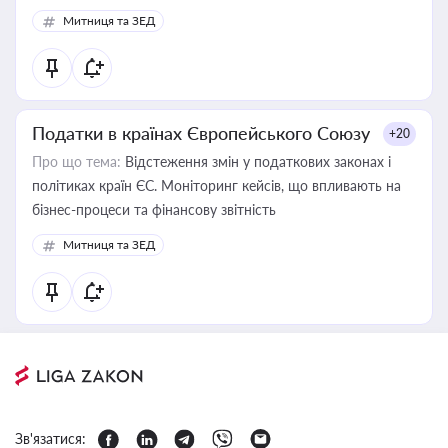
Митниця та ЗЕД
Податки в країнах Європейського Союзу
+20
Про що тема:
Відстеження змін у податкових законах і
політиках країн ЄС. Моніторинг кейсів, що впливають на
бізнес-процеси та фінансову звітність
Митниця та ЗЕД
Зв'язатися: