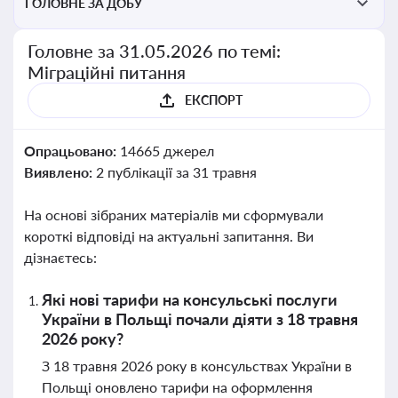
ГОЛОВНЕ ЗА ДОБУ
Головне за 31.05.2026 по темі:
Міграційні питання
ЕКСПОРТ
Опрацьовано:
14665 джерел
Виявлено:
2 публікації за 31 травня
На основі зібраних матеріалів ми сформували
короткі відповіді на актуальні запитання. Ви
дізнаєтесь:
Які нові тарифи на консульські послуги
України в Польщі почали діяти з 18 травня
2026 року?
З 18 травня 2026 року в консульствах України в
Польщі оновлено тарифи на оформлення