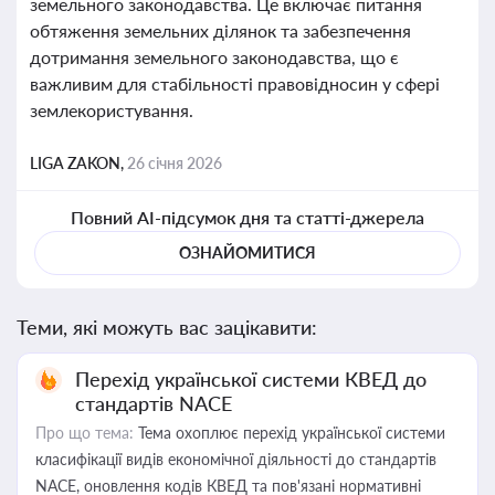
земельного законодавства. Це включає питання
обтяження земельних ділянок та забезпечення
дотримання земельного законодавства, що є
важливим для стабільності правовідносин у сфері
землекористування.
LIGA ZAKON,
26 січня 2026
Повний AI-підсумок дня та статті-джерела
ОЗНАЙОМИТИСЯ
Теми, які можуть вас зацікавити:
Перехід української системи КВЕД до
стандартів NACE
Про що тема:
Тема охоплює перехід української системи
класифікації видів економічної діяльності до стандартів
NACE, оновлення кодів КВЕД та пов'язані нормативні