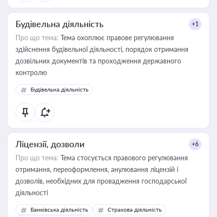
Будівельна діяльність
+1
Про що тема:
Тема охоплює правове регулювання
здійснення будівельної діяльності, порядок отримання
дозвільних документів та проходження державного
контролю
Будівельна діяльність
Ліцензії, дозволи
+6
Про що тема:
Тема стосується правового регулювання
отримання, переоформлення, анулювання ліцензій і
дозволів, необхідних для провадження господарської
діяльності
Банківська діяльність
Страхова діяльність