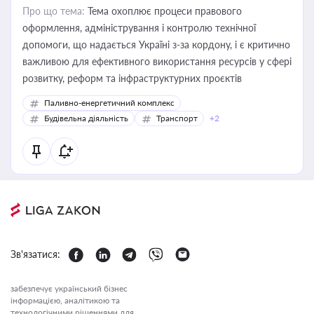
Про що тема:
Тема охоплює процеси правового
оформлення, адміністрування і контролю технічної
допомоги, що надається Україні з-за кордону, і є критично
важливою для ефективного використання ресурсів у сфері
розвитку, реформ та інфраструктурних проєктів
Паливно-енергетичний комплекс
Будівельна діяльність
Транспорт
+2
Зв'язатися:
забезпечує український бізнес
інформацією, аналітикою та
технологічними рішеннями для