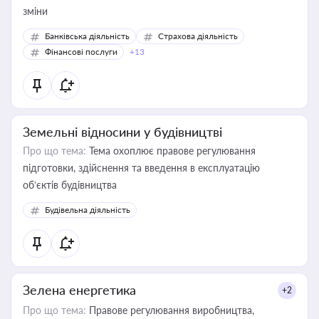
зміни
Банківська діяльність
Страхова діяльність
Фінансові послуги
+13
Земельні відносини у будівництві
Про що тема:
Тема охоплює правове регулювання
підготовки, здійснення та введення в експлуатацію
об’єктів будівництва
Будівельна діяльність
Зелена енергетика
+2
Про що тема:
Правове регулювання виробництва,