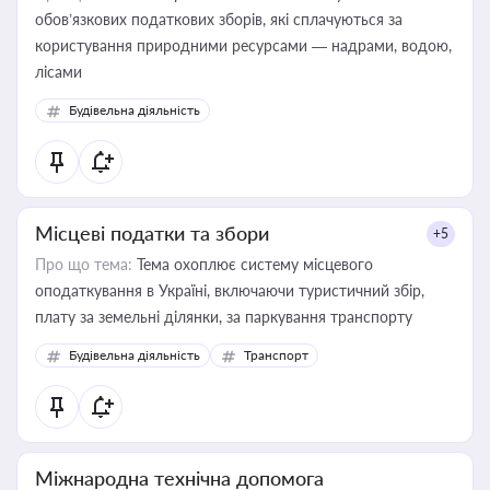
обов’язкових податкових зборів, які сплачуються за
користування природними ресурсами — надрами, водою,
лісами
Будівельна діяльність
Місцеві податки та збори
+5
Про що тема:
Тема охоплює систему місцевого
оподаткування в Україні, включаючи туристичний збір,
плату за земельні ділянки, за паркування транспорту
Будівельна діяльність
Транспорт
Міжнародна технічна допомога