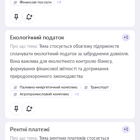
Фінансові послуги
+5
Екологічний податок
+1
Про що тема:
Тема стосується обов’язку підприємств
сплачувати екологічний податок за забруднення довкілля.
Вона важлива для екологічного контролю бізнесу,
формування фінансової звітності та дотримання
природоохоронного законодавства
Паливно-енергетичний комплекс
Транспорт
Агропромисловий комплекс
+1
Рентні платежі
+1
Про що тема:
Тема рентних платежів стосується