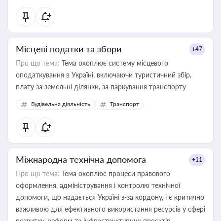
Місцеві податки та збори
+47
Про що тема:
Тема охоплює систему місцевого
оподаткування в Україні, включаючи туристичний збір,
плату за земельні ділянки, за паркування транспорту
Будівельна діяльність
Транспорт
Міжнародна технічна допомога
+11
Про що тема:
Тема охоплює процеси правового
оформлення, адміністрування і контролю технічної
допомоги, що надається Україні з-за кордону, і є критично
важливою для ефективного використання ресурсів у сфері
розвитку, реформ та інфраструктурних проєктів