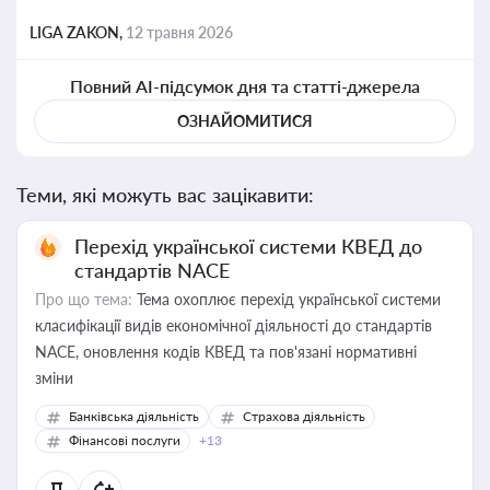
LIGA ZAKON,
12 травня 2026
Повний AI-підсумок дня та статті-джерела
ОЗНАЙОМИТИСЯ
Теми, які можуть вас зацікавити:
Перехід української системи КВЕД до
стандартів NACE
Про що тема:
Тема охоплює перехід української системи
класифікації видів економічної діяльності до стандартів
NACE, оновлення кодів КВЕД та пов'язані нормативні
зміни
Банківська діяльність
Страхова діяльність
Фінансові послуги
+13