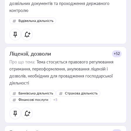
дозвільних документів та проходження державного
контролю
Будівельна діяльність
Ліцензії, дозволи
+52
Про що тема:
Тема стосується правового регулювання
отримання, переоформлення, анулювання ліцензій і
дозволів, необхідних для провадження господарської
діяльності
Банківська діяльність
Страхова діяльність
Фінансові послуги
+5