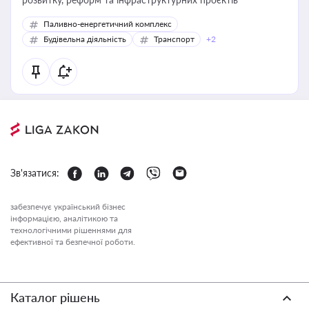
Паливно-енергетичний комплекс
Будівельна діяльність
Транспорт
+2
Зв'язатися:
забезпечує український бізнес
інформацією, аналітикою та
технологічними рішеннями для
ефективної та безпечної роботи.
Каталог рішень