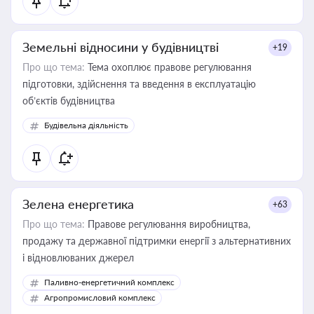
Земельні відносини у будівництві
+19
Про що тема:
Тема охоплює правове регулювання
підготовки, здійснення та введення в експлуатацію
об’єктів будівництва
Будівельна діяльність
Зелена енергетика
+63
Про що тема:
Правове регулювання виробництва,
продажу та державної підтримки енергії з альтернативних
і відновлюваних джерел
Паливно-енергетичний комплекс
Агропромисловий комплекс