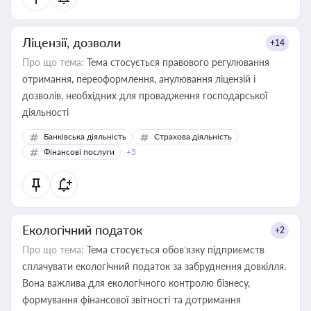
Ліцензії, дозволи
+14
Про що тема:
Тема стосується правового регулювання
отримання, переоформлення, анулювання ліцензій і
дозволів, необхідних для провадження господарської
діяльності
Банківська діяльність
Страхова діяльність
Фінансові послуги
+5
Екологічний податок
+2
Про що тема:
Тема стосується обов’язку підприємств
сплачувати екологічний податок за забруднення довкілля.
Вона важлива для екологічного контролю бізнесу,
формування фінансової звітності та дотримання