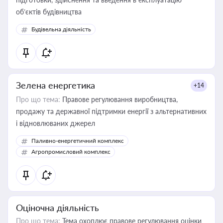
об’єктів будівництва
Будівельна діяльність
Зелена енергетика
+14
Про що тема:
Правове регулювання виробництва,
продажу та державної підтримки енергії з альтернативних
і відновлюваних джерел
Паливно-енергетичний комплекс
Агропромисловий комплекс
Оціночна діяльність
Про що тема:
Тема охоплює правове регулювання оцінки