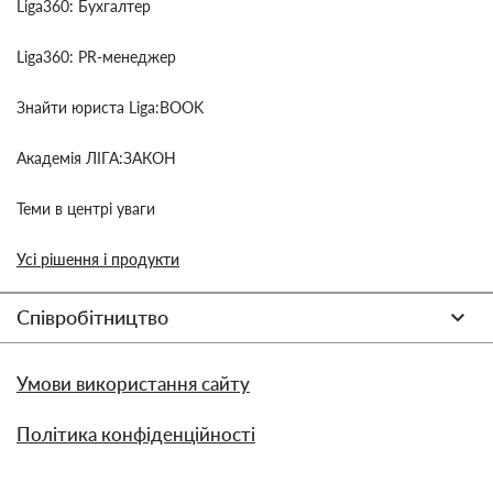
Liga360: Бухгалтер
Liga360: PR-менеджер
Знайти юриста Liga:BOOK
Академія ЛІГА:ЗАКОН
Теми в центрі уваги
Усі рішення і продукти
Співробітництво
Умови використання сайту
Політика конфіденційності