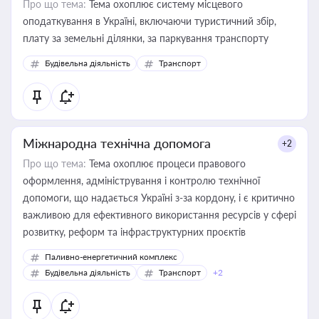
Про що тема:
Тема охоплює систему місцевого
оподаткування в Україні, включаючи туристичний збір,
плату за земельні ділянки, за паркування транспорту
Будівельна діяльність
Транспорт
Міжнародна технічна допомога
+2
Про що тема:
Тема охоплює процеси правового
оформлення, адміністрування і контролю технічної
допомоги, що надається Україні з-за кордону, і є критично
важливою для ефективного використання ресурсів у сфері
розвитку, реформ та інфраструктурних проєктів
Паливно-енергетичний комплекс
Будівельна діяльність
Транспорт
+2