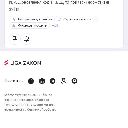
NACE, оновлення кодів КВЕД та пов'язані нормативні
зміни
Банківська діяльність
Страхова діяльність
Фінансові послуги
+13
Зв'язатися:
забезпечує український бізнес
інформацією, аналітикою та
технологічними рішеннями для
ефективної та безпечної роботи.