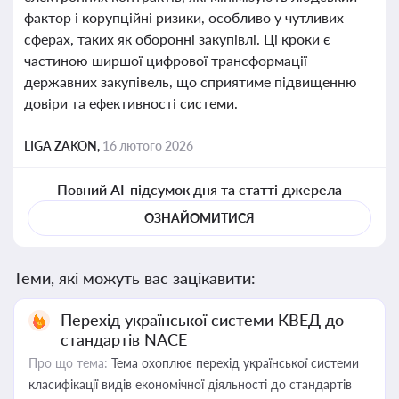
фактор і корупційні ризики, особливо у чутливих
сферах, таких як оборонні закупівлі. Ці кроки є
частиною ширшої цифрової трансформації
державних закупівель, що сприятиме підвищенню
довіри та ефективності системи.
LIGA ZAKON,
16 лютого 2026
Повний AI-підсумок дня та статті-джерела
ОЗНАЙОМИТИСЯ
Теми, які можуть вас зацікавити:
Перехід української системи КВЕД до
стандартів NACE
Про що тема:
Тема охоплює перехід української системи
класифікації видів економічної діяльності до стандартів