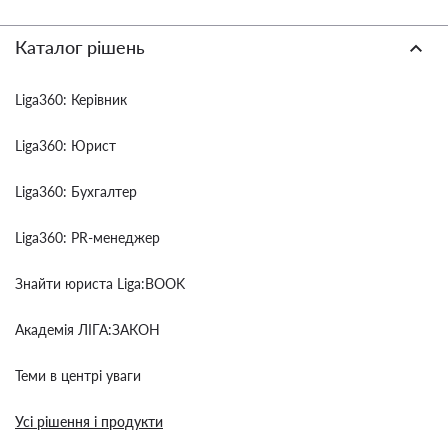
Каталог рішень
Liga360: Керівник
Liga360: Юрист
Liga360: Бухгалтер
Liga360: PR-менеджер
Знайти юриста Liga:BOOK
Академія ЛІГА:ЗАКОН
Теми в центрі уваги
Усі рішення і продукти