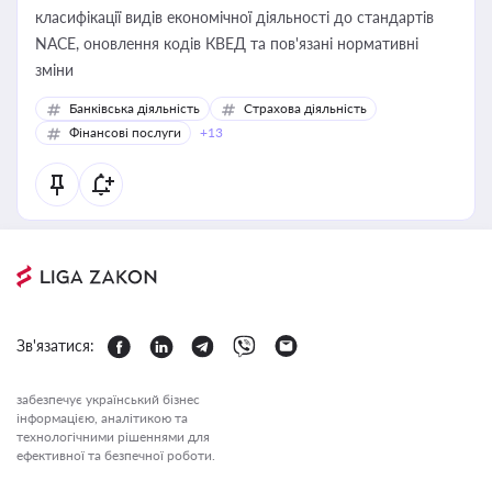
класифікації видів економічної діяльності до стандартів
NACE, оновлення кодів КВЕД та пов'язані нормативні
зміни
Банківська діяльність
Страхова діяльність
Фінансові послуги
+13
Зв'язатися:
забезпечує український бізнес
інформацією, аналітикою та
технологічними рішеннями для
ефективної та безпечної роботи.