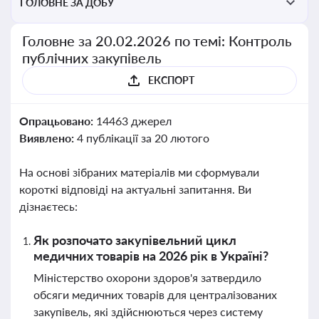
ГОЛОВНЕ ЗА ДОБУ
Головне за 20.02.2026 по темі: Контроль
публічних закупівель
ЕКСПОРТ
Опрацьовано:
14463 джерел
Виявлено:
4 публікації за 20 лютого
На основі зібраних матеріалів ми сформували
короткі відповіді на актуальні запитання. Ви
дізнаєтесь:
Як розпочато закупівельний цикл
медичних товарів на 2026 рік в Україні?
Міністерство охорони здоров'я затвердило
обсяги медичних товарів для централізованих
закупівель, які здійснюються через систему