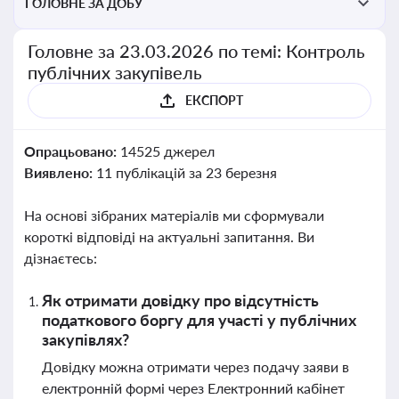
ГОЛОВНЕ ЗА ДОБУ
Головне за 23.03.2026 по темі: Контроль
публічних закупівель
ЕКСПОРТ
Опрацьовано:
14525 джерел
Виявлено:
11 публікацій за 23 березня
На основі зібраних матеріалів ми сформували
короткі відповіді на актуальні запитання. Ви
дізнаєтесь:
Як отримати довідку про відсутність
податкового боргу для участі у публічних
закупівлях?
Довідку можна отримати через подачу заяви в
електронній формі через Електронний кабінет