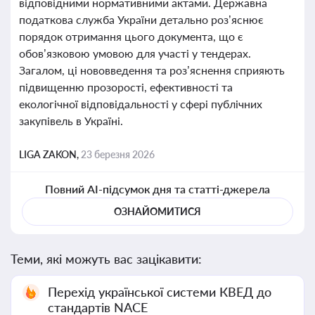
відповідними нормативними актами. Державна
податкова служба України детально роз’яснює
порядок отримання цього документа, що є
обов’язковою умовою для участі у тендерах.
Загалом, ці нововведення та роз’яснення сприяють
підвищенню прозорості, ефективності та
екологічної відповідальності у сфері публічних
закупівель в Україні.
LIGA ZAKON,
23 березня 2026
Повний AI-підсумок дня та статті-джерела
ОЗНАЙОМИТИСЯ
Теми, які можуть вас зацікавити:
Перехід української системи КВЕД до
стандартів NACE