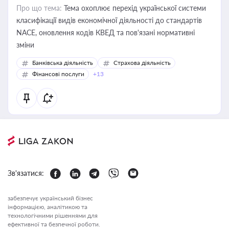
Про що тема:
Тема охоплює перехід української системи
класифікації видів економічної діяльності до стандартів
NACE, оновлення кодів КВЕД та пов'язані нормативні
зміни
Банківська діяльність
Страхова діяльність
Фінансові послуги
+13
Зв'язатися:
забезпечує український бізнес
інформацією, аналітикою та
технологічними рішеннями для
ефективної та безпечної роботи.