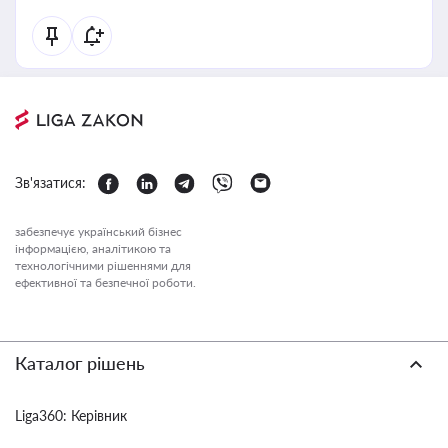
Зв'язатися:
забезпечує український бізнес
інформацією, аналітикою та
технологічними рішеннями для
ефективної та безпечної роботи.
Каталог рішень
Liga360: Керівник