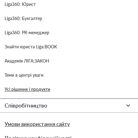
Liga360: Юрист
Liga360: Бухгалтер
Liga360: PR-менеджер
Знайти юриста Liga:BOOK
Академія ЛІГА:ЗАКОН
Теми в центрі уваги
Усі рішення і продукти
Співробітництво
Умови використання сайту