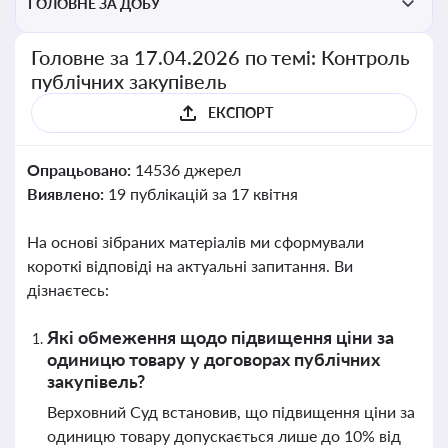
ГОЛОВНЕ ЗА ДОБУ
Головне за 17.04.2026 по темі: Контроль
публічних закупівель
ЕКСПОРТ
Опрацьовано:
14536 джерел
Виявлено:
19 публікацій за 17 квітня
На основі зібраних матеріалів ми сформували
короткі відповіді на актуальні запитання. Ви
дізнаєтесь:
Які обмеження щодо підвищення ціни за
одиницю товару у договорах публічних
закупівель?
Верховний Суд встановив, що підвищення ціни за
одиницю товару допускається лише до 10% від