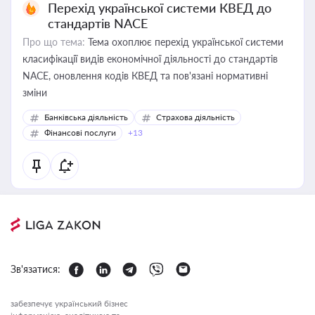
Перехід української системи КВЕД до
стандартів NACE
Про що тема:
Тема охоплює перехід української системи
класифікації видів економічної діяльності до стандартів
NACE, оновлення кодів КВЕД та пов'язані нормативні
зміни
Банківська діяльність
Страхова діяльність
Фінансові послуги
+13
Зв'язатися:
забезпечує український бізнес