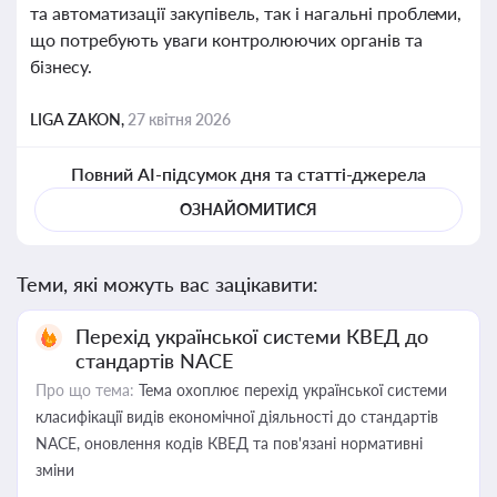
та автоматизації закупівель, так і нагальні проблеми,
що потребують уваги контролюючих органів та
бізнесу.
LIGA ZAKON,
27 квітня 2026
Повний AI-підсумок дня та статті-джерела
ОЗНАЙОМИТИСЯ
Теми, які можуть вас зацікавити:
Перехід української системи КВЕД до
стандартів NACE
Про що тема:
Тема охоплює перехід української системи
класифікації видів економічної діяльності до стандартів
NACE, оновлення кодів КВЕД та пов'язані нормативні
зміни