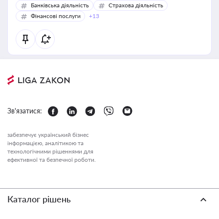
Банківська діяльність
Страхова діяльність
Фінансові послуги
+13
Зв'язатися:
забезпечує український бізнес
інформацією, аналітикою та
технологічними рішеннями для
ефективної та безпечної роботи.
Каталог рішень