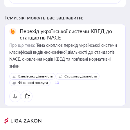
Теми, які можуть вас зацікавити:
Перехід української системи КВЕД до
стандартів NACE
Про що тема:
Тема охоплює перехід української системи
класифікації видів економічної діяльності до стандартів
NACE, оновлення кодів КВЕД та пов'язані нормативні
зміни
Банківська діяльність
Страхова діяльність
Фінансові послуги
+13