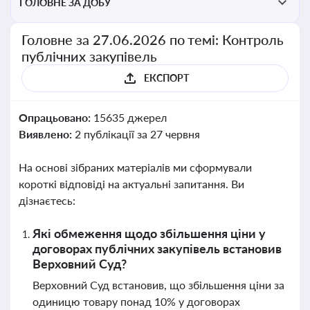
ГОЛОВНЕ ЗА ДОБУ
Головне за 27.06.2026 по темі: Контроль
публічних закупівель
ЕКСПОРТ
Опрацьовано:
15635 джерел
Виявлено:
2 публікації за 27 червня
На основі зібраних матеріалів ми сформували
короткі відповіді на актуальні запитання. Ви
дізнаєтесь:
Які обмеження щодо збільшення ціни у
договорах публічних закупівель встановив
Верховний Суд?
Верховний Суд встановив, що збільшення ціни за
одиницю товару понад 10% у договорах